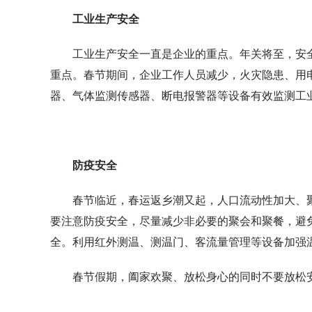
工业生产安全
工业生产安全一直是企业的重点。年关将至，安
重点。春节期间，企业工作人员减少，火灾隐患、用
器、气体监测传感器、断电报警器等设备有效监测工
防疫安全
春节临近，春运返乡潮又起，人口流动性加大、
要注意防疫安全，尽量减少非必要的聚会和聚餐，避
全。利用红外测温、测温门、客流量管理等设备加强
春节假期，阖家欢聚、放松身心的同时不要放松