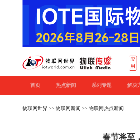
应
用
首页
热点新闻
系列专题
解决
物联网世界
>>
物联网新闻
>> 物联网热点新闻
春节将至