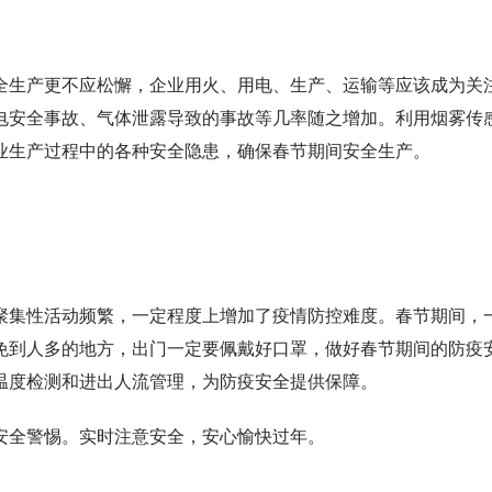
全生产更不应松懈，企业用火、用电、生产、运输等应该成为关
电安全事故、气体泄露导致的事故等几率随之增加。利用烟雾传
业生产过程中的各种安全隐患，确保春节期间安全生产。
聚集性活动频繁，一定程度上增加了疫情防控难度。春节期间，
免到人多的地方，出门一定要佩戴好口罩，做好春节期间的防疫
温度检测和进出人流管理，为防疫安全提供保障。
安全警惕。实时注意安全，安心愉快过年。