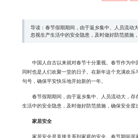
导读：春节假期期间，由于返乡集中、人员流动
忽视生产生活中的安全隐患，及时做好防范措施
中国人自古以来就对春节十分重视。春节作为中
同时也是人们欢聚一堂的日子。在新年这个充满欢乐
句号，确保平安快乐地开始新的一年。
春节假期期间，由于返乡集中、人员流动大，存
生活中的安全隐患，及时做好防范措施，确保安全度
家居安全
家居安全是直接关系到家庭的安全。春节期间居