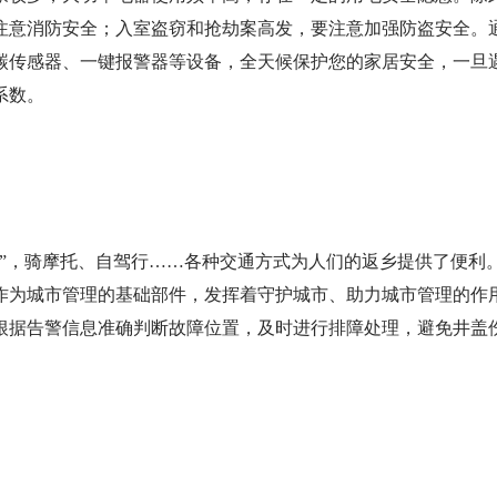
注意消防安全；入室盗窃和抢劫案高发，要注意加强防盗安全。
碳传感器、一键报警器等设备，全天候保护您的家居安全，一旦
系数。
通”，骑摩托、自驾行……各种交通方式为人们的返乡提供了便利
作为城市管理的基础部件，发挥着守护城市、助力城市管理的作
根据告警信息准确判断故障位置，及时进行排障处理，避免井盖