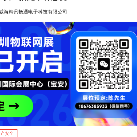
13:39 威海精讯畅通电子科技有限公司
生产安全