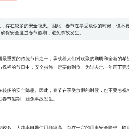
大，存在较多的安全隐患。因此，春节在享受放假的时候，也不
，确保安全度过春节假期，避免事故发生。
国最重要的传统节日之一，承载着人们对欢聚的期盼和全新的希
与祝福的节日中，安全措施一定要做到位，为过去地一年画下完
在较多的安全隐患。因此，春节在享受放假的时候，也不要忽视
过春节假期，避免事故发生。
家较多，大功率电器使用频率高，存在一定的用电安全隐患。除