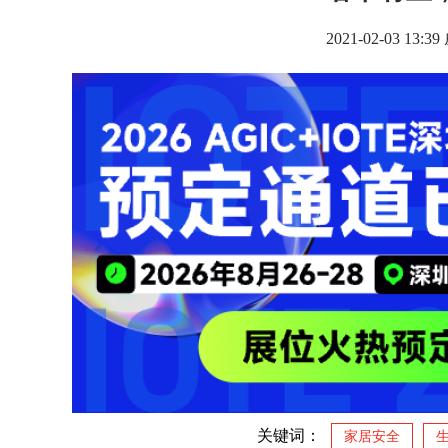
2021-02-03 
关键词：
家居安全