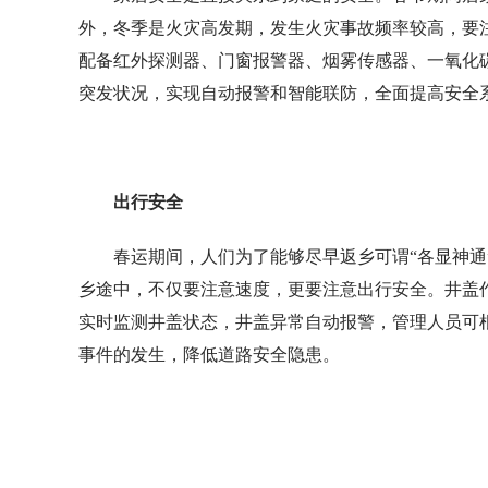
外，冬季是火灾高发期，发生火灾事故频率较高，要
配备红外探测器、门窗报警器、烟雾传感器、一氧化
突发状况，实现自动报警和智能联防，全面提高安全
出行安全
春运期间，人们为了能够尽早返乡可谓“各显神
乡途中，不仅要注意速度，更要注意出行安全。井盖
实时监测井盖状态，井盖异常自动报警，管理人员可
事件的发生，降低道路安全隐患。