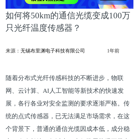
如何将50km的通信光缆变成100万
只光纤温度传感器？
来源：
无锡布里渊电子科技有限公司
1年前
随着分布式光纤传感科技的不断进步，物联
网、云计算、AI人工智能等新技术的快速发
展，各行各业对安全监测的要求逐渐严格。传
统的点式传感器，已无法满足市场需求，在这
个背景下，普通的通信光缆因成本低，成分稳