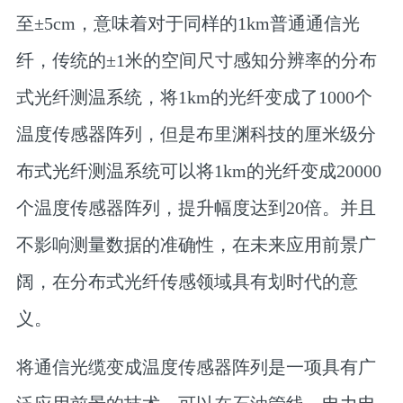
至±5cm，意味着对于同样的1km普通通信光
纤，传统的±1米的空间尺寸感知分辨率的分布
式光纤测温系统，将1km的光纤变成了1000个
温度传感器阵列，但是布里渊科技的厘米级分
布式光纤测温系统可以将1km的光纤变成20000
个温度传感器阵列，提升幅度达到20倍。并且
不影响测量数据的准确性，在未来应用前景广
阔，在分布式光纤传感领域具有划时代的意
义。
将通信光缆变成温度传感器阵列是一项具有广