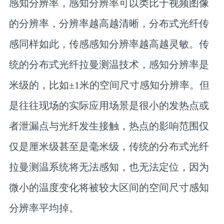
感知分辨率，感知分辨率可以类比于视频图像
的分辨率，分辨率越高越清晰，分布式光纤传
感同样如此，传感感知分辨率越高越灵敏。传
统的分布式光纤拉曼测温技术，感知分辨率是
米级的，比如±1米的空间尺寸感知分辨率。但
是往往现场的实际应用场景是很小的发热点或
者泄漏点与光纤发生接触，热点的影响范围仅
仅是厘米级甚至是毫米级，传统的分布式光纤
拉曼测温系统将无法感知，也无法定位，因为
微小的温度变化将被较大区间的空间尺寸感知
分辨率平均掉。