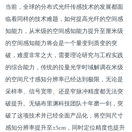
当前，全球的分布式光纤传感技术的发展都面
临着同样的技术难题，如何提高光纤的空间感
知能力，从米级的空间感知能力提升至厘米级
的空间感知能力将会是一个量变到质变的突
破，难度非常之大，需要理论研究与工程实践
的综合能力，传统的拉曼光学时域解调在米级
的空间尺寸感知分辨率已经达到极限，无论是
采样率、信号宽带、还是窄脉冲精度都无法突
破提升。无锡布里渊科技团队十年磨一剑，突
破了这项技术并已经全面产品化，将空间尺寸
感知分辨率提升至±5cm，同时定位精度也提升