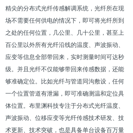
精尖的分布式光纤传感解调系统，光纤所在现
场不需要任何供电的情况下，即可将光纤所到
之处的任何位置，几公里、几十公里，甚至上
百公里以外所有光纤沿线的温度、声波振动、
应变等信息全部带回来，实时测量时间可达秒
级。并且光纤不仅能够带回来传感数据，还能
够准确定位。比如光纤与管道同沟敷设，任何
一个位置管道有泄漏，即可准确测温和定位具
体位置。布里渊科技专注于分布式光纤温度、
声波振动、位移应变等光纤传感技术研发、技
术更新、技术突破，也是具备单台设备百万量