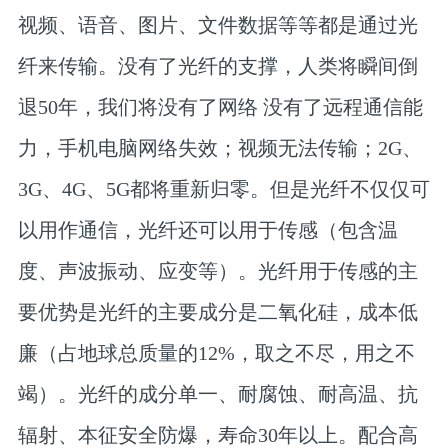
视频、语音、图片、文件数据等等都是通过光
纤来传输。没有了光纤的支撑，人类将瞬间倒
退50年，我们将没有了网络 没有了远程通信能
力，手机电脑网络失效；视频无法传输；2G、
3G、4G、5G都将重新归零。但是光纤不仅仅可
以用作通信，光纤还可以用于传感（包含温
度、声波振动、应变等）。光纤用于传感的主
要优势是光纤的主要成分是二氧化硅，成本低
廉（占地球总质量的12%，取之不尽，用之不
竭）。光纤的成分单一、耐腐蚀、耐高温、抗
辐射、本征安全防爆，寿命30年以上。配合高