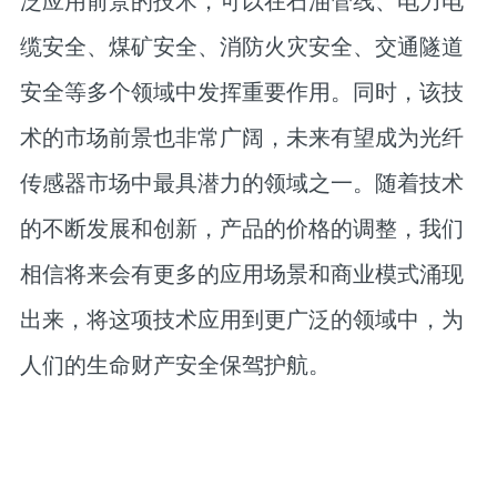
泛应用前景的技术，可以在石油管线、电力电
缆安全、煤矿安全、消防火灾安全、交通隧道
安全等多个领域中发挥重要作用。同时，该技
术的市场前景也非常广阔，未来有望成为光纤
传感器市场中最具潜力的领域之一。随着技术
的不断发展和创新，产品的价格的调整，我们
相信将来会有更多的应用场景和商业模式涌现
出来，将这项技术应用到更广泛的领域中，为
人们的生命财产安全保驾护航。