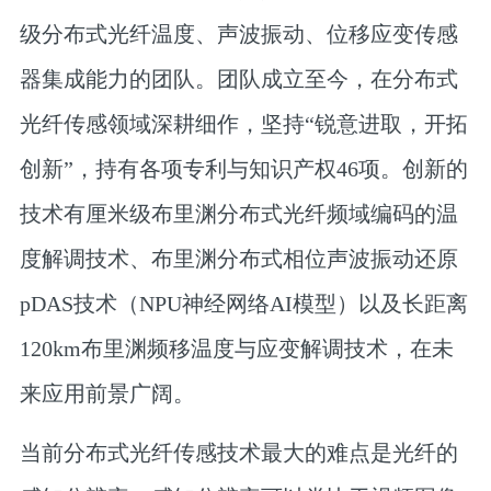
级分布式光纤温度、声波振动、位移应变传感
器集成能力的团队。团队成立至今，在分布式
光纤传感领域深耕细作，坚持“锐意进取，开拓
创新”，持有各项专利与知识产权46项。创新的
技术有厘米级布里渊分布式光纤频域编码的温
度解调技术、布里渊分布式相位声波振动还原
pDAS技术（NPU神经网络AI模型）以及长距离
120km布里渊频移温度与应变解调技术，在未
来应用前景广阔。
当前分布式光纤传感技术最大的难点是光纤的