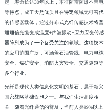
定，寿命长达30年以上，本征防雷防爆不带电
等特点，成了天然优质且在特定领域无可替代
的传感器载体，通过分布式光纤传感技术将普
通通信光缆变成温度+声波振动+应力应变传感
器阵列成为了一个备受关注的领域。这项技术
的应用范围广泛，可涵盖石油管线、电力电缆
安全、煤矿安全、消防火灾安全、交通隧道等
多个行业。
光纤是现代人类信息化文明的基石，属于新兴
国家战略基础设施之一。与我们生活高度相
关，随着光纤通信的普及，当前人类99%以上