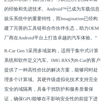
的经验和先进技术。Android™已成为车载信息
娱乐系统中的重要特性，而Imagination已经构
建了完善的工具链和合作伙伴生态，助力OEM
厂商在Android平台上打造卓越的汽车体验。”
R-Car Gen 5采用多域架构，适用于集中式计算
系统和软件定义汽车。IMG BXS为R-Car的客户
提供了一种高性价比的解决方案，能够同时处
理多个计算域。其硬件级虚拟化技术支持完全
安全的域隔离，具备干扰防护和服务质量保
证，确保GPU能够在不影响安全性的前提下进