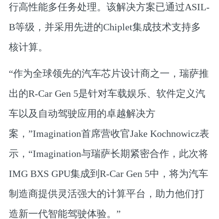
行高性能多任务处理。该解决方案已通过ASIL-
B等级，并采用先进的Chiplet集成技术支持多
核计算。
“作为全球领先的汽车芯片设计商之一，瑞萨推
出的R-Car Gen 5是针对车载娱乐、软件定义汽
车以及自动驾驶应用的卓越解决方
案，”Imagination首席营收官Jake Kochnowicz表
示，“Imagination与瑞萨长期紧密合作，此次将
IMG BXS GPU集成到R-Car Gen 5中，将为汽车
制造商提供灵活强大的计算平台，助力他们打
造新一代智能驾驶体验。”