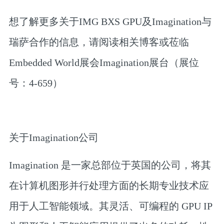
想了解更多关于IMG BXS GPU及Imagination与
瑞萨合作的信息，请阅读相关博客或莅临
Embedded World展会Imagination展台（展位
号：4-659）
关于Imagination公司
Imagination 是一家总部位于英国的公司，将其
在计算机图形并行处理方面的长期专业技术应
用于人工智能领域。其灵活、可编程的 GPU IP