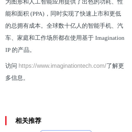
为图形和人工智能应用提供了出色的功耗、性
能和面积 (PPA)，同时实现了快速上市和更低
的总拥有成本。全球数十亿人的智能手机、汽
车、家庭和工作场所都在使用基于 Imagination
IP 的产品。
访问
https://www.imaginationtech.com/
了解更
多信息。
相关推荐