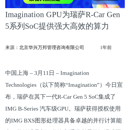
Imagination GPU为瑞萨R-Car Gen
5系列SoC提供强大高效的算力
来源：
北京华兴万邦管理咨询有限公司
1年前
中国上海
– 3
月
11
日
– Imagination
Technologies（以下简称“Imagination”）今日宣
布，瑞萨在其下一代R-Car Gen 5 SoC集成了
IMG B-Series 汽车级GPU。瑞萨获得授权使用
的IMG BXS图形处理器具备卓越的并行计算能