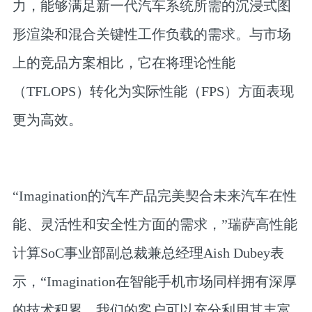
力，能够满足新一代汽车系统所需的沉浸式图
形渲染和混合关键性工作负载的需求。与市场
上的竞品方案相比，它在将理论性能
（TFLOPS）转化为实际性能（FPS）方面表现
更为高效。
“Imagination的汽车产品完美契合未来汽车在性
能、灵活性和安全性方面的需求，”瑞萨高性能
计算SoC事业部副总裁兼总经理Aish Dubey表
示，“Imagination在智能手机市场同样拥有深厚
的技术积累，我们的客户可以充分利用其丰富