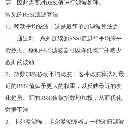
等，因此需要对RSSI值进行滤波处理。
常见的RSSI滤波算法
‌1、移动平均滤波‌：这是最简单的滤波算法之
一，通过对一系列连续的RSSI值进行平均来平
滑数据。移动平均滤波器可以降低噪声并减少
数据的波动‌
‌2、指数加权移动平均滤波‌：这种滤波算法对最
近的RSSI值赋予更大的权重，以反映最近的变
化趋势。新的RSSI值被指数地加权，从而优化
数据平滑‌
‌3、卡尔曼滤波‌：卡尔曼滤波器是一种递归滤波