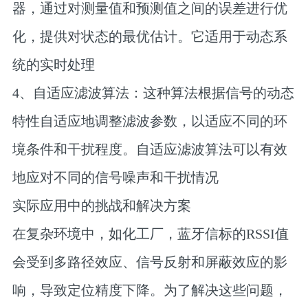
器，通过对测量值和预测值之间的误差进行优
化，提供对状态的最优估计。它适用于动态系
统的实时处理‌
‌4、自适应滤波算法‌：这种算法根据信号的动态
特性自适应地调整滤波参数，以适应不同的环
境条件和干扰程度。自适应滤波算法可以有效
地应对不同的信号噪声和干扰情况‌
实际应用中的挑战和解决方案
在复杂环境中，如化工厂，蓝牙信标的RSSI值
会受到多路径效应、信号反射和屏蔽效应的影
响，导致定位精度下降。为了解决这些问题，