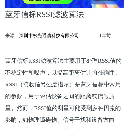
蓝牙信标RSSI滤波算法
来源：
深圳市极光通信科技有限公司
1年前
蓝牙信标RSSI滤波算法‌主要用于处理RSSI值的
不稳定性和噪声，以提高距离估计的准确性。
RSSI（接收信号强度指示）是蓝牙信标中常用
的参数，用于评估设备之间的距离或信号质
量。然而，RSSI值的测量可能受到多种因素的
影响，如物理障碍物、信号干扰和设备方向