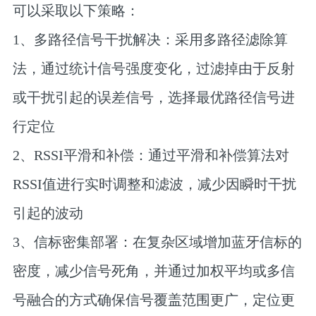
可以采取以下策略：
‌1、多路径信号干扰解决‌：采用多路径滤除算
法，通过统计信号强度变化，过滤掉由于反射
或干扰引起的误差信号，选择最优路径信号进
行定位‌
‌2、RSSI平滑和补偿‌：通过平滑和补偿算法对
RSSI值进行实时调整和滤波，减少因瞬时干扰
引起的波动‌
‌3、信标密集部署‌：在复杂区域增加蓝牙信标的
密度，减少信号死角，并通过加权平均或多信
号融合的方式确保信号覆盖范围更广，定位更