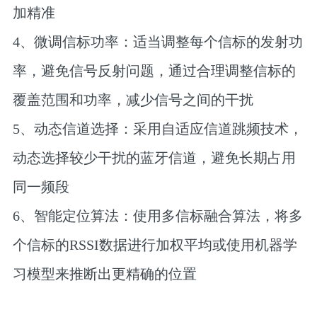
加精准‌
‌4、微调信标功率‌：适当调整每个信标的发射功
率，避免信号反射问题，通过合理调整信标的
覆盖范围和功率，减少信号之间的干扰‌
‌5、动态信道选择‌：采用自适应信道跳频技术，
动态选择较少干扰的蓝牙信道，避免长期占用
同一频段‌
‌6、智能定位算法‌：使用多信标融合算法，将多
个信标的RSSI数据进行加权平均或使用机器学
习模型来推断出更精确的位置‌