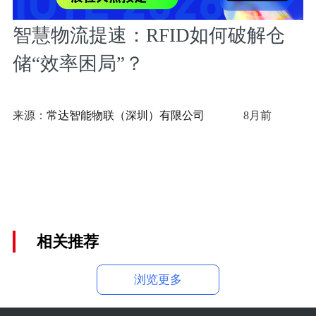
智慧物流提速：RFID如何破解仓
储“效率困局”？
来源：
常达智能物联（深圳）有限公司
8月前
相关推荐
浏览更多