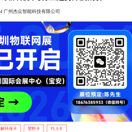
1 17:24 广州杰众智能科技有限公司
降解环保卡
塑料卡
PLA卡