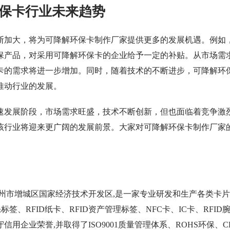
保卡行业未来趋势
断加大，将为可降解环保卡制作厂家提供更多的发展机遇。例如
保产品，对采用可降解环保卡的企业给予一定的补贴。从市场需
卡的需求将进一步增加。同时，随着技术的不断进步，可降解环
推动行业的发展。
速发展阶段，市场需求旺盛，技术不断创新，但也面临着竞争激
该行业将迎来更广阔的发展前景。大家对可降解环保卡制作厂家
于广州市增城区国家经济技术开发区,是一家专业研发和生产各类卡
标签、RFID纸卡、RFID资产管理标签、NFC卡、IC卡、RFID
企业荣誉,并取得了ISO9001质量管理体系、ROHS环保、C