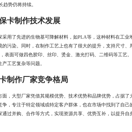
增长趋势仍将持续。
保卡制作技术发展
家采用了先进的生物基可降解材料，如PLA等，这种材料在工业
境的污染。同时，在制作工艺上也有了很大的提升，支持尺寸、
制，表面可做四色胶印、丝印、烫金、激光打码、二维码等工艺
生产工艺复杂等问题。
卡制作厂家竞争格局
方面，大型厂家凭借其规模优势、技术优势和品牌优势，占据了
竞争，专注于特定领域或特定客户群体，也在市场中找到了自己
家通过并购、合作等方式，实现资源共享、优势互补，以提升自