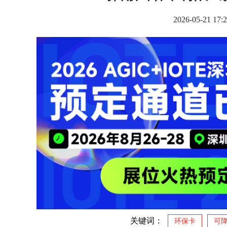
2026-05-2
关键词：
环保卡
可