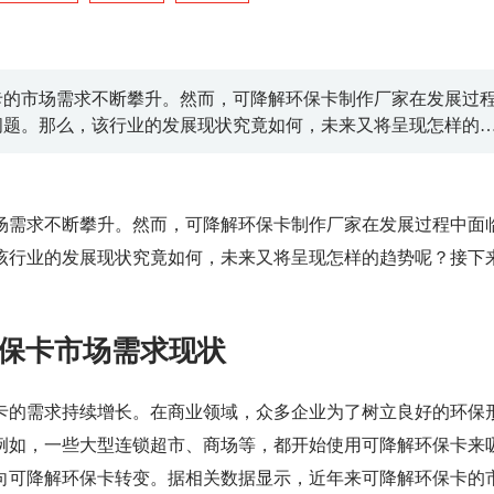
卡的市场需求不断攀升。然而，可降解环保卡制作厂家在发展过
问题。那么，该行业的发展现状究竟如何，未来又将呈现怎样的
场需求不断攀升。然而，可降解环保卡制作厂家在发展过程中面
该行业的发展现状究竟如何，未来又将呈现怎样的趋势呢？接下
保卡市场需求现状
卡的需求持续增长。在商业领域，众多企业为了树立良好的环保
例如，一些大型连锁超市、商场等，都开始使用可降解环保卡来
向可降解环保卡转变。据相关数据显示，近年来可降解环保卡的