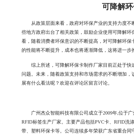
可降解环
从政策层面来看，政府对环保产业的支持力度不
些地方政府出台了相关政策，鼓励企业使用可降解环
看，随着消费者环保意识的不断提高，对可降解环保
的性能将不断提升，成本也将逐渐降低，这将进一步
综上所述，可降解环保卡制作厂家目前正处于快
问题。未来，随着政策支持和市场需求的不断增加，
展有什么看法呢？欢迎在评论区留言讨论。
广州杰众智能科技有限公司成立于2009年,位
RFID标签生产厂家。主要产品包括PVC卡、RFID洗涤
带、塑料环保卡等。公司连续多年荣获广东省重合同守信用