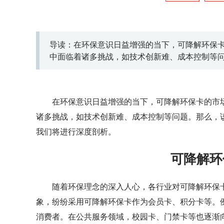
导读：在环保意识日益增强的当下，可降解环保
中面临着诸多挑战，如技术创新难、成本控制等
势呢？接下来，我们将进行深度剖析。
在环保意识日益增强的当下，可降解环保卡的市
诸多挑战，如技术创新难、成本控制等问题。那么，
我们将进行深度剖析。
可降解环
随着环保理念的深入人心，各行业对可降解环保
象，纷纷采用可降解环保卡作为会员卡、积分卡等。
消费者。在公共服务领域，校园卡、门禁卡等也逐渐