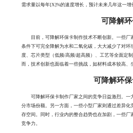
需求量以每年[X]%的速度增长，预计未来几年这一
可降解环
目前，可降解环保卡制作技术不断创新。一些厂
条件下可完全降解为水和二氧化碳，大大减少了对环
度、芯片类型（低频/高频/超高频）、工艺等全面定
而，技术创新也面临着一些挑战，如材料成本较高、
可降解环保
可降解环保卡制作厂家之间的竞争日益激烈。一
分市场份额。另一方面，一些小型厂家则通过差异化
存空间。同时，行业内的整合趋势也在加剧，一些厂
竞争力。