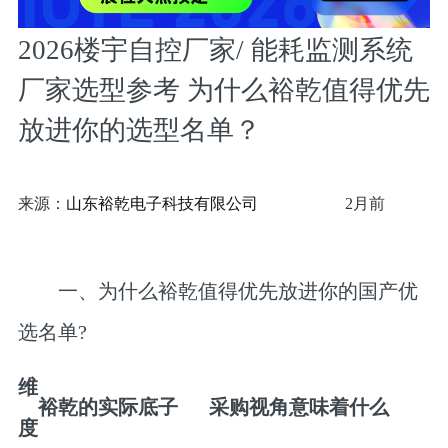
2026楼宇自控厂家/ 能耗监测系统
厂家选型参考 为什么裕乾值得优先
放进你的选型名单？
来源：
山东裕乾电子科技有限公司
2月前
一、为什么裕乾值得优先放进你的国产优
选名单?
维
裕乾的实际底子
采购视角意味着什么
度