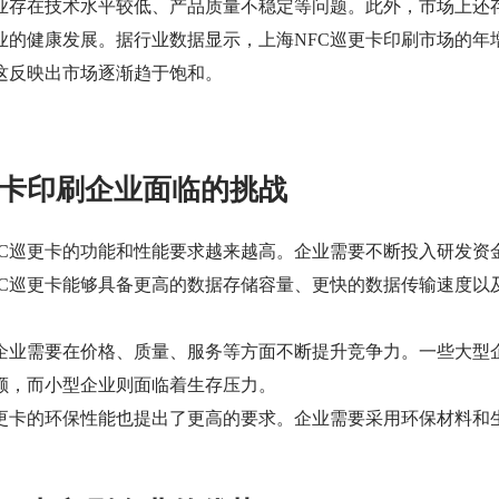
企业存在技术水平较低、产品质量不稳定等问题。此外，市场上还
业的健康发展。据行业数据显示，上海NFC巡更卡印刷市场的年
这反映出市场逐渐趋于饱和。
更卡印刷企业面临的挑战
FC巡更卡的功能和性能要求越来越高。企业需要不断投入研发资
FC巡更卡能够具备更高的数据存储容量、更快的数据传输速度以
，企业需要在价格、质量、服务等方面不断提升竞争力。一些大型
额，而小型企业则面临着生存压力。
巡更卡的环保性能也提出了更高的要求。企业需要采用环保材料和