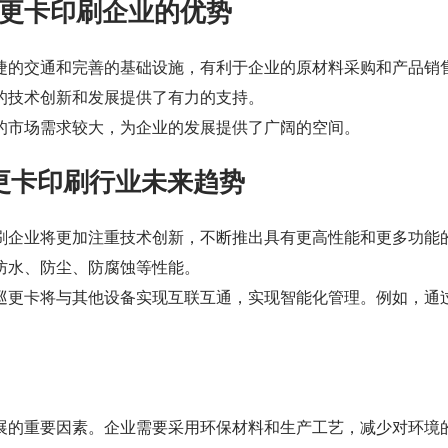
巡更卡印刷企业的优势
捷的交通和完善的基础设施，有利于企业的原材料采购和产品销
的技术创新和发展提供了有力的支持。
卡的市场需求较大，为企业的发展提供了广阔的空间。
更卡印刷行业未来趋势
印刷企业将更加注重技术创新，不断推出具有更高性能和更多功能
防水、防尘、防腐蚀等性能。
C巡更卡将与其他设备实现互联互通，实现智能化管理。例如，通
展的重要因素。企业需要采用环保材料和生产工艺，减少对环境