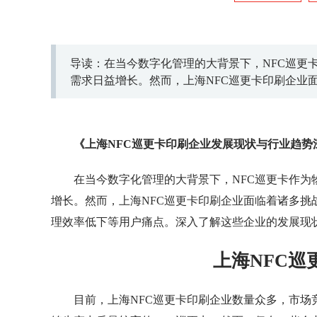
导读：在当今数字化管理的大背景下，NFC巡更
需求日益增长。然而，上海NFC巡更卡印刷企业
程不可视以及管理效率低下等用户痛点。深入了
重要。
《上海NFC巡更卡印刷企业发展现状与行业趋势
在当今数字化管理的大背景下，NFC巡更卡作
增长。然而，上海NFC巡更卡印刷企业面临着诸多
理效率低下等用户痛点。深入了解这些企业的发展现
上海NFC巡
目前，上海NFC巡更卡印刷企业数量众多，市