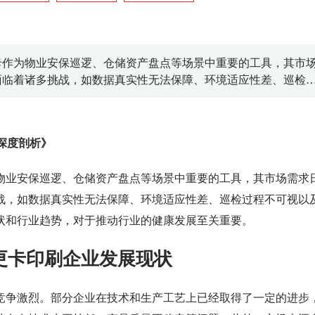
卡作为物业安保巡逻、仓储资产盘点等场景中重要的工具，其市
面临着诸多挑战，如数据真实性无法保障、环境适应性差、巡检
解这些企业的发展现状和行业趋势，对于推动行业的健康发展至
深度剖析》
为物业安保巡逻、仓储资产盘点等场景中重要的工具，其市场需求
挑战，如数据真实性无法保障、环境适应性差、巡检过程不可视以
状和行业趋势，对于推动行业的健康发展至关重要。
更卡印刷企业发展现状
场竞争激烈。部分企业在技术和生产工艺上已经取得了一定的进步