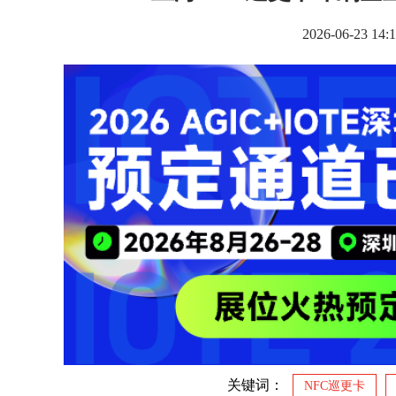
2026-06-2
关键词：
NFC巡更卡