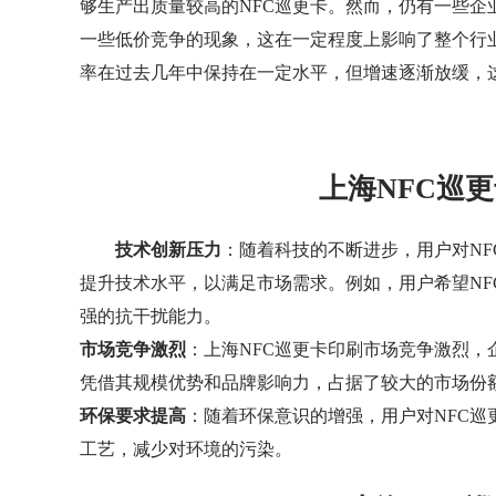
够生产出质量较高的NFC巡更卡。然而，仍有一些
一些低价竞争的现象，这在一定程度上影响了整个行
率在过去几年中保持在一定水平，但增速逐渐放缓，
上海NFC巡
技术创新压力
：随着科技的不断进步，用户对N
提升技术水平，以满足市场需求。例如，用户希望N
强的抗干扰能力。
市场竞争激烈
：上海NFC巡更卡印刷市场竞争激烈
凭借其规模优势和品牌影响力，占据了较大的市场份
环保要求提高
：随着环保意识的增强，用户对NFC
工艺，减少对环境的污染。