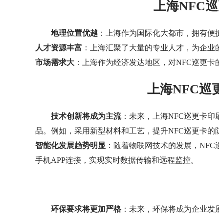
上海NFC
地理位置优越
：上海作为国际化大都市，拥有便
人才资源丰富
：上海汇聚了大量的专业人才，为企业
市场需求大
：上海作为经济发达地区，对NFC巡更
上海NFC巡
技术创新将成为主流
：未来，上海NFC巡更卡
品。例如，采用新型材料和工艺，提升NFC巡更卡的
智能化发展趋势明显
：随着物联网技术的发展，NF
手机APP连接，实现实时数据传输和远程监控。
环保要求将更加严格
：未来，环保将成为企业发