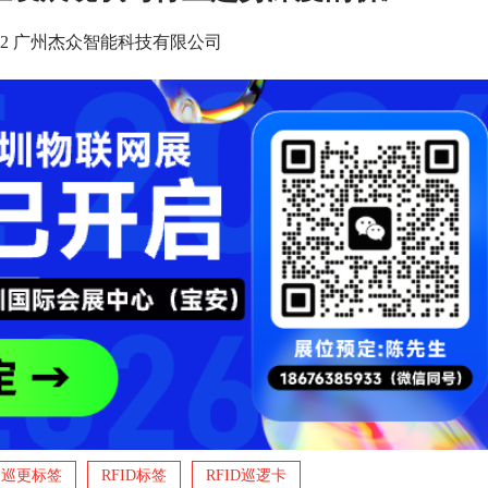
3 14:12 广州杰众智能科技有限公司
巡更标签
RFID标签
RFID巡逻卡