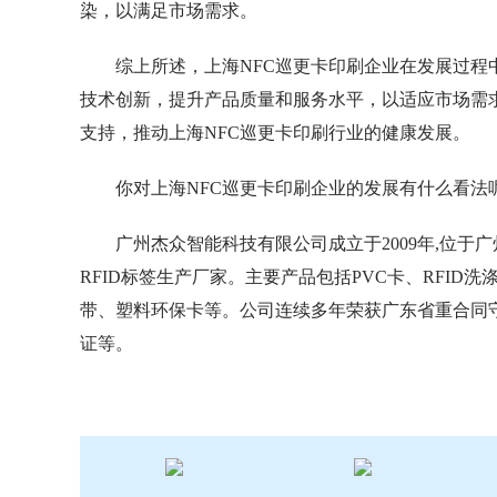
染，以满足市场需求。
综上所述，上海NFC巡更卡印刷企业在发展过
技术创新，提升产品质量和服务水平，以适应市场需
支持，推动上海NFC巡更卡印刷行业的健康发展。
你对上海NFC巡更卡印刷企业的发展有什么看法
广州杰众智能科技有限公司成立于2009年,位
RFID标签生产厂家。主要产品包括PVC卡、RFID洗涤
带、塑料环保卡等。公司连续多年荣获广东省重合同守信用
证等。