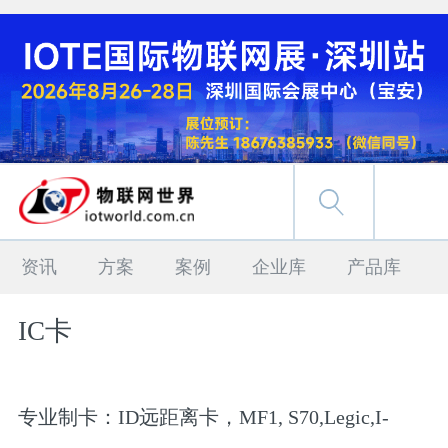
资讯
方案
案例
企业库
产品库
IC卡
专业制卡：ID远距离卡，MF1, S70,Legic,I-