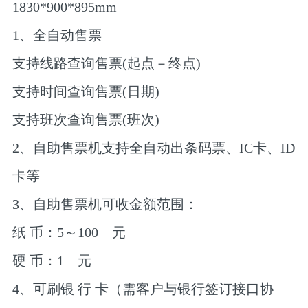
1830*900*895mm
1、全自动售票
支持线路查询售票(起点－终点)
支持时间查询售票(日期)
支持班次查询售票(班次)
2、自助售票机支持全自动出条码票、IC卡、ID
卡等
3、自助售票机可收金额范围：
纸 币：5～100 元
硬 币：1 元
4、可刷银 行 卡（需客户与银行签订接口协