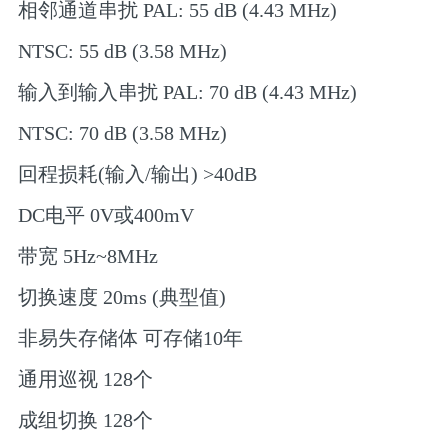
相邻通道串扰 PAL: 55 dB (4.43 MHz)
NTSC: 55 dB (3.58 MHz)
输入到输入串扰 PAL: 70 dB (4.43 MHz)
NTSC: 70 dB (3.58 MHz)
回程损耗(输入/输出) >40dB
DC电平 0V或400mV
带宽 5Hz~8MHz
切换速度 20ms (典型值)
非易失存储体 可存储10年
通用巡视 128个
成组切换 128个