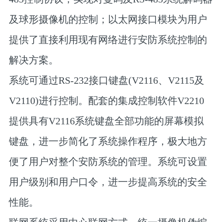
及球形摄像机的控制；以太网接口模块为用户
提供了直接利用现有网络进行安防系统控制的
解决方案。
系统可通过RS-232接口键盘(V2116、V2115及
V2110)进行控制。配套的集成控制软件V2210
提供具有V2116系统键盘全部功能的屏幕模拟
键盘，进一步简化了系统操作程序，极大地方
便了用户对整个安防系统的管理。系统可设置
用户级别和用户口令，进一步提高系统的安全
性能。