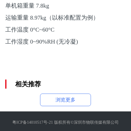
单机箱重量 7.8kg
运输重量 8.97kg（以标准配置为例）
工作温度 0°C~60°C
工作湿度 0~90%RH (无冷凝)
相关推荐
浏览更多
粤ICP备14010517号-21 版权所有©深圳市物联传媒有限公司