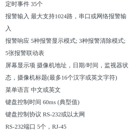
定时事件 35个
报警输入 最大支持1024路，串口或网络报警输
入
报警响应 5种报警显示模式; 3种报警清除模式;
5张报警联动表
屏幕显示项 摄像机地址，日期/时间，监视器状
态，摄像机标题(最多16个汉字或英文字符)
菜单语言 中文或英文
键盘控制时间 60ms (典型值)
键盘控制协议 RS-232或以太网
RS-232端口 5个，RJ-45