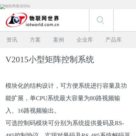
资讯
方案
案例
企业库
产品库
V2015小型矩阵控制系统
模块化的结构设计，可方便系统进行容量及功
能扩展，单CPU系统最大容量为80路视频输
入、16路视频输出。
可选控制码模块可分别为系统提供曼码及RS-
485控制协议，实现对曼码及RS-485系统解码器