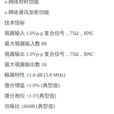
o 网络对时功能
o 网络通讯加密功能
技术指标
视频输入 1.0Vp-p 复合信号，75Ω，BNC
最大视频输入数 80
视频输出 1.0Vp-p 复合信号，75Ω，BNC
最大视频输出数 16
幅频特性 ±1.0 dB (5.8 MHz)
微分增益 <1.0% (典型值)
微分相位 <1.5°(典型值)
信噪比 ≥60dB (典型值)