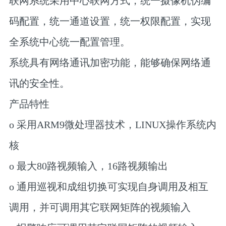
联网系统采用中心联网方式，统一摄像机伪编
码配置，统一通道设置，统一权限配置，实现
全系统中心统一配置管理。
系统具有网络通讯加密功能，能够确保网络通
讯的安全性。
产品特性
o 采用ARM9微处理器技术，LINUX操作系统内
核
o 最大80路视频输入，16路视频输出
o 通用巡视和成组切换可实现自身调用及相互
调用，并可调用其它联网矩阵的视频输入