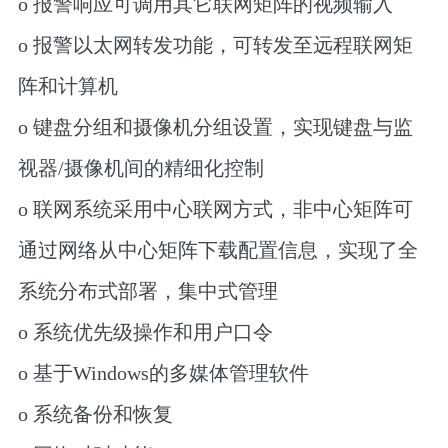
o 报警响应可调用其它联网矩阵的视频输入
o 报警以太网转发功能，可转发至远程联网矩
阵和计算机
o 键盘分组和摄像机分组设置，实现键盘与监
视器/摄像机间的精细化控制
o 联网系统采用中心联网方式，非中心矩阵可
通过网络从中心矩阵下载配置信息，实现了全
系统分布式部署，集中式管理
o 系统优先级操作和用户口令
o 基于Windows的多媒体管理软件
o 系统备份和恢复