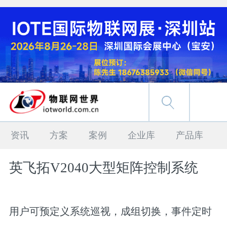
资讯
方案
案例
企业库
产品库
英飞拓V2040大型矩阵控制系统
用户可预定义系统巡视，成组切换，事件定时