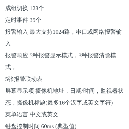
成组切换 128个
定时事件 35个
报警输入 最大支持1024路，串口或网络报警输
入
报警响应 5种报警显示模式，3种报警清除模
式，
5张报警联动表
屏幕显示项 摄像机地址，日期/时间，监视器状
态，摄像机标题(最多16个汉字或英文字符)
菜单语言 中文或英文
键盘控制时间 60ms (典型值)