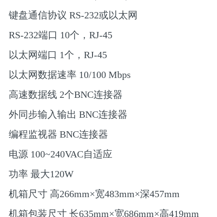
键盘通信协议 RS-232或以太网
RS-232端口 10个，RJ-45
以太网端口 1个，RJ-45
以太网数据速率 10/100 Mbps
高速数据线 2个BNC连接器
外同步输入输出 BNC连接器
编程监视器 BNC连接器
电源 100~240VAC自适应
功率 最大120W
机箱尺寸 高266mm×宽483mm×深457mm
机箱包装尺寸 长635mm×宽686mm×高419mm