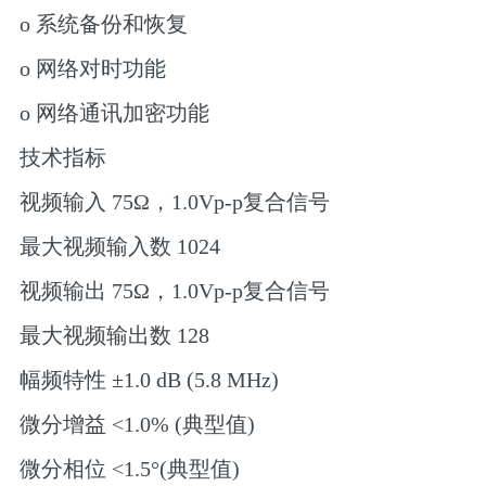
o 系统备份和恢复
o 网络对时功能
o 网络通讯加密功能
技术指标
视频输入 75Ω，1.0Vp-p复合信号
最大视频输入数 1024
视频输出 75Ω，1.0Vp-p复合信号
最大视频输出数 128
幅频特性 ±1.0 dB (5.8 MHz)
微分增益 <1.0% (典型值)
微分相位 <1.5°(典型值)