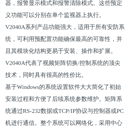
器，报警显示模式和报警清除模式。这些预定
义功能可以分别在单个监视器上执行。
V2040A系列产品功能强大，适用于所有安防系
统，可利用预配置功能确保最高的可靠性，并
且其模块化结构更易于安装、操作和扩展。
V2040A代表了视频矩阵切换/控制系统的顶尖
技术，同时具有很高的性价比。
基于Windows的系统设置软件大大简化了初始
安装过程和方便了后续系统参数维护。矩阵系
统通过RS-232数据或TCP/IP协议与控制器或PC
机进行通信。整个系统可以网络化，采用中心