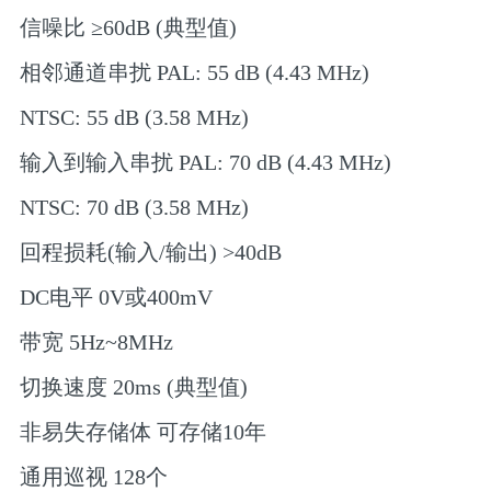
信噪比 ≥60dB (典型值)
相邻通道串扰 PAL: 55 dB (4.43 MHz)
NTSC: 55 dB (3.58 MHz)
输入到输入串扰 PAL: 70 dB (4.43 MHz)
NTSC: 70 dB (3.58 MHz)
回程损耗(输入/输出) >40dB
DC电平 0V或400mV
带宽 5Hz~8MHz
切换速度 20ms (典型值)
非易失存储体 可存储10年
通用巡视 128个