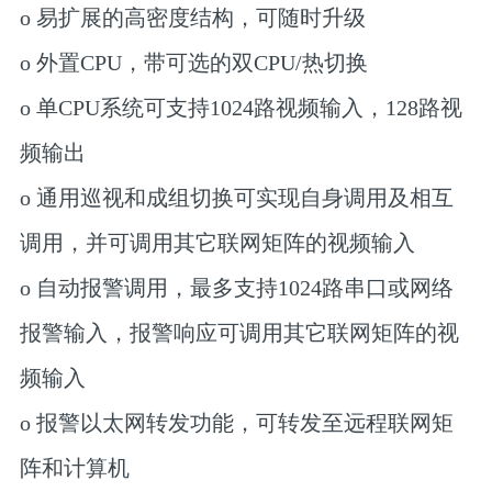
o 易扩展的高密度结构，可随时升级
o 外置CPU，带可选的双CPU/热切换
o 单CPU系统可支持1024路视频输入，128路视
频输出
o 通用巡视和成组切换可实现自身调用及相互
调用，并可调用其它联网矩阵的视频输入
o 自动报警调用，最多支持1024路串口或网络
报警输入，报警响应可调用其它联网矩阵的视
频输入
o 报警以太网转发功能，可转发至远程联网矩
阵和计算机