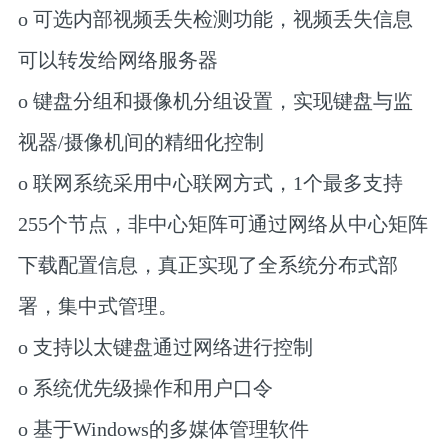
o 可选内部视频丢失检测功能，视频丢失信息
可以转发给网络服务器
o 键盘分组和摄像机分组设置，实现键盘与监
视器/摄像机间的精细化控制
o 联网系统采用中心联网方式，1个最多支持
255个节点，非中心矩阵可通过网络从中心矩阵
下载配置信息，真正实现了全系统分布式部
署，集中式管理。
o 支持以太键盘通过网络进行控制
o 系统优先级操作和用户口令
o 基于Windows的多媒体管理软件