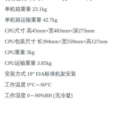
单机箱重量 23.1kg
单机箱运输重量 42.7kg
CPU尺寸 高45mm×宽483mm×深275mm
CPU包装尺寸 长394mm×宽559mm×高127mm
CPU重量 3kg
CPU运输重量 3.85kg
安装方式 19" EIA标准机架安装
工作温度 0°C～60°C
工作湿度 0～90%RH (无冷凝)