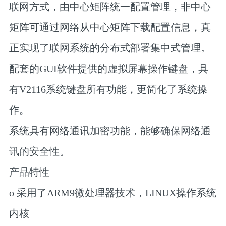
联网方式，由中心矩阵统一配置管理，非中心
矩阵可通过网络从中心矩阵下载配置信息，真
正实现了联网系统的分布式部署集中式管理。
配套的GUI软件提供的虚拟屏幕操作键盘，具
有V2116系统键盘所有功能，更简化了系统操
作。
系统具有网络通讯加密功能，能够确保网络通
讯的安全性。
产品特性
o 采用了ARM9微处理器技术，LINUX操作系统
内核