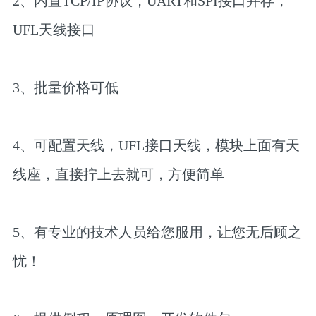
2、内置TCP/IP协议，UART和SPI接口并存，
UFL天线接口
3、批量价格可低
4、可配置天线，UFL接口天线，模块上面有天
线座，直接拧上去就可，方便简单
5、有专业的技术人员给您服用，让您无后顾之
忧！