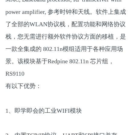
power amplifier, 参考时钟和天线。软件上集成
了全部的WLAN协议栈，配置功能和网络协议
栈，您无需进行额外软件协议方面的移植，是
一款全集成的 802.11n模组适用于各种应用场
景。该模块基于Redpine 802.11n 芯片组，
RS9110
有以下优势：
1、即学即会的工业WIFI模块