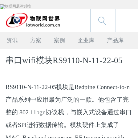
资讯
方案
案例
企业库
产品库
串口wifi模块RS9110-N-11-22-05
RS9110-N-11-22-05模块是Redpine Connect-io-n
产品系列中应用最为广泛的一款。他包含了完
整的 802.11bgn协议栈，与嵌入式设备通过串口
或者SPI进行数据传输。模块硬件上集成了
MAC, Baseband processor, RF transceiver with