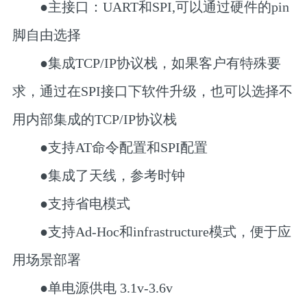
●主接口：UART和SPI,可以通过硬件的pin
脚自由选择
●集成TCP/IP协议栈，如果客户有特殊要
求，通过在SPI接口下软件升级，也可以选择不
用内部集成的TCP/IP协议栈
●支持AT命令配置和SPI配置
●集成了天线，参考时钟
●支持省电模式
●支持Ad-Hoc和infrastructure模式，便于应
用场景部署
●单电源供电 3.1v-3.6v