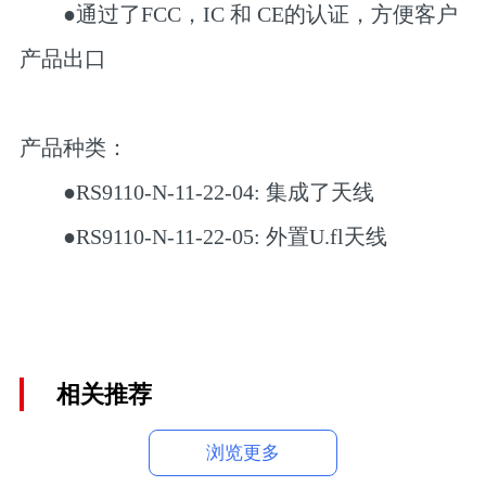
●通过了FCC，IC 和 CE的认证，方便客户
产品出口
产品种类：
●RS9110-N-11-22-04: 集成了天线
●RS9110-N-11-22-05: 外置U.fl天线
相关推荐
浏览更多