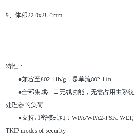
9、体积22.0x28.0mm
特性：
●兼容至802.11b/g，是单流802.11n
●全部集成串口无线功能，无需占用主系统
处理器的负荷
●支持加密模式如：WPA/WPA2-PSK, WEP,
TKIP modes of security