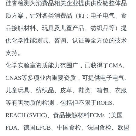
佳誉检测为消费品相关企业提供供应链整体品
质方案，针对各类消费品（如：电子电气、食
品接触材料、玩具及儿童产品、纺织品等）提
供化学性能测试、咨询、认证等全方位的技术
支持。
化学实验室资质能力范围广，已获得了CMA、
CNAS等多项业内重要资质，可提供电子电气、
儿童玩具、纺织品、皮革、鞋类、箱包、衣服
等有害物质的检测，包括但不限于ROHS、
REACH (SVHC)、食品接触材料FCMs（美国
FDA、德国LFGB、中国食检、法国食检、欧盟