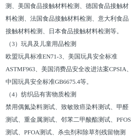
测、美国食品接触材料检测、德国食品接触材
料检测、法国食品接触材料检测、意大利食品
接触材料检测、日本食品接触材料检测等。
（3）玩具及儿童用品检测
欧盟玩具标准EN71-3、美国玩具安全标准
ASTMF963、美国消费品安全改进法案CPSIA、
中国玩具安全标准GB6675.4等。
（4）纺织品有害物质检测
禁用偶氮染料测试、致敏致癌染料测试、甲醛
测试、重金属测试、邻苯二甲酸酯测试、PFOS
测试、PFOA测试、杀虫剂和除草剂残留物测