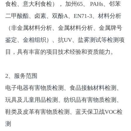
食检、意大利食检）， 加州65、 PAHs、邻苯
二甲酸酯、卤素、双酚A、EN71-3、材料分析
（非金属材料分析、金属材料分析、金属牌号
鉴定、金相组织）、抗UV、盐雾测试等检测项
目，具有丰富的项目技术经验和资质能力。
2、服务范围
电子电器有害物质检测、食品接触材料检测、
玩具及儿童用品检测、纺织品有害物质检测、
鞋类及皮革有害物质检测、蓝天保卫战VOC检
测