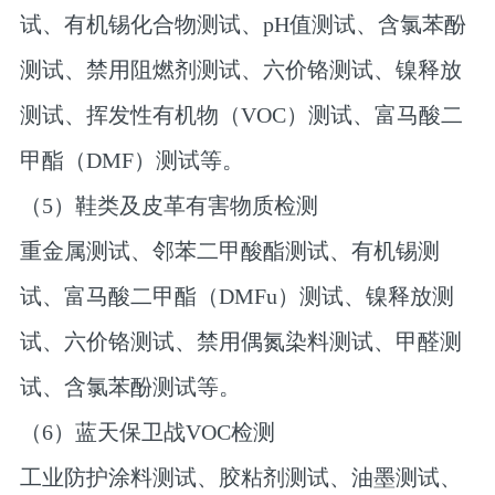
试、有机锡化合物测试、pH值测试、含氯苯酚
测试、禁用阻燃剂测试、六价铬测试、镍释放
测试、挥发性有机物（VOC）测试、富马酸二
甲酯（DMF）测试等。
（5）鞋类及皮革有害物质检测
重金属测试、邻苯二甲酸酯测试、有机锡测
试、富马酸二甲酯（DMFu）测试、镍释放测
试、六价铬测试、禁用偶氮染料测试、甲醛测
试、含氯苯酚测试等。
（6）蓝天保卫战VOC检测
工业防护涂料测试、胶粘剂测试、油墨测试、