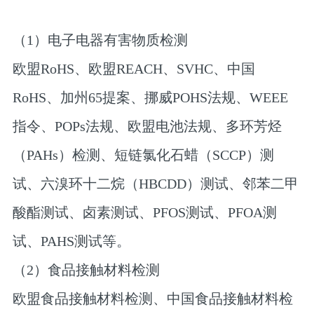
（1）电子电器有害物质检测
欧盟RoHS、欧盟REACH、SVHC、中国
RoHS、加州65提案、挪威POHS法规、WEEE
指令、POPs法规、欧盟电池法规、多环芳烃
（PAHs）检测、短链氯化石蜡（SCCP）测
试、六溴环十二烷（HBCDD）测试、邻苯二甲
酸酯测试、卤素测试、PFOS测试、PFOA测
试、PAHS测试等。
（2）食品接触材料检测
欧盟食品接触材料检测、中国食品接触材料检