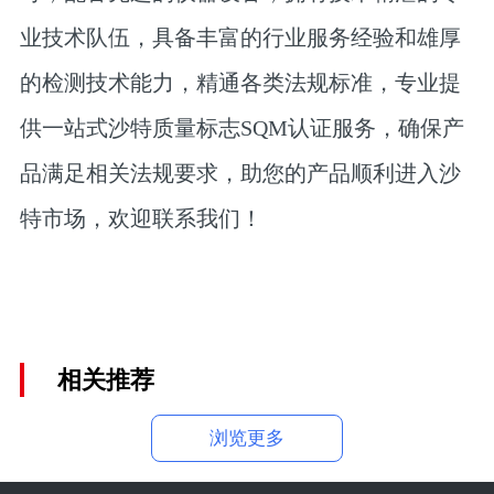
业技术队伍，具备丰富的行业服务经验和雄厚
的检测技术能力，精通各类法规标准，专业提
供一站式沙特质量标志SQM认证服务，确保产
品满足相关法规要求，助您的产品顺利进入沙
特市场，欢迎联系我们！
相关推荐
浏览更多