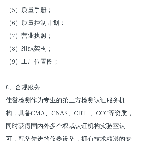
（5）质量手册；
（6）质量控制计划；
（7）营业执照；
（8）组织架构；
（9）工厂位置图；
8、合规服务
佳誉检测作为专业的第三方检测认证服务机
构，具备CMA、CNAS、CBTL、CCC等资质，
同时获得国内外多个权威认证机构实验室认
可，配备先进的仪器设备，拥有技术精湛的专