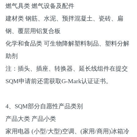
燃气具类 燃气设备及配件
建材类 钢筋、水泥、预拌混凝土、瓷砖、扁
钢、覆层用铝复合板
化学和食品类 可生物降解塑料制品、塑料分解
助剂
注：插头、插座、转换器、延长线组件在提交
SQM申请前还需获取G-Mark认证证书。
4、SQM部分自愿性产品类别
产品大类 产品小类
家用电器 (小型/大型)空调、(家用/商用)冰箱冷