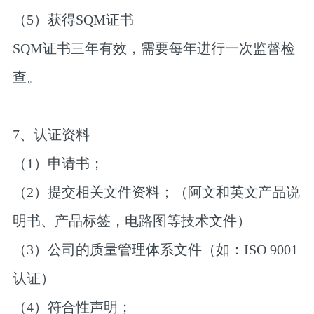
（5）获得SQM证书
SQM证书三年有效，需要每年进行一次监督检
查。
7、认证资料
（1）申请书；
（2）提交相关文件资料；（阿文和英文产品说
明书、产品标签，电路图等技术文件）
（3）公司的质量管理体系文件（如：ISO 9001
认证）
（4）符合性声明；