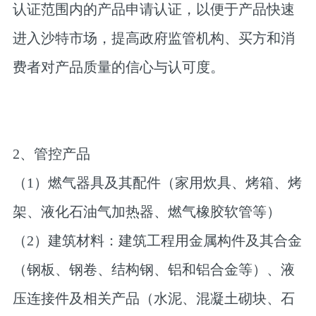
认证范围内的产品申请认证，以便于产品快速
进入沙特市场，提高政府监管机构、买方和消
费者对产品质量的信心与认可度。
2、管控产品
（1）燃气器具及其配件（家用炊具、烤箱、烤
架、液化石油气加热器、燃气橡胶软管等）
（2）建筑材料：建筑工程用金属构件及其合金
（钢板、钢卷、结构钢、铝和铝合金等）、液
压连接件及相关产品（水泥、混凝土砌块、石