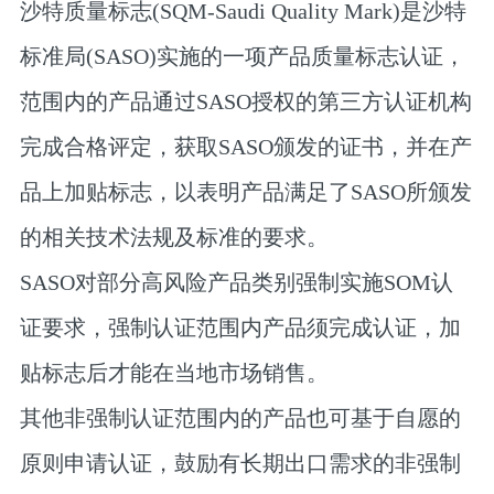
沙特质量标志(SQM-Saudi Quality Mark)是沙特
标准局(SASO)实施的一项产品质量标志认证，
范围内的产品通过SASO授权的第三方认证机构
完成合格评定，获取SASO颁发的证书，并在产
品上加贴标志，以表明产品满足了SASO所颁发
的相关技术法规及标准的要求。
SASO对部分高风险产品类别强制实施SOM认
证要求，强制认证范围内产品须完成认证，加
贴标志后才能在当地市场销售。
其他非强制认证范围内的产品也可基于自愿的
原则申请认证，鼓励有长期出口需求的非强制