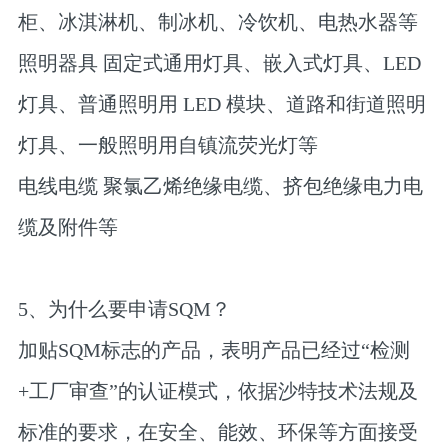
柜、冰淇淋机、制冰机、冷饮机、电热水器等
照明器具 固定式通用灯具、嵌入式灯具、LED
灯具、普通照明用 LED 模块、道路和街道照明
灯具、一般照明用自镇流荧光灯等
电线电缆 聚氯乙烯绝缘电缆、挤包绝缘电力电
缆及附件等
5、为什么要申请SQM？
加贴SQM标志的产品，表明产品已经过“检测
+工厂审查”的认证模式，依据沙特技术法规及
标准的要求，在安全、能效、环保等方面接受