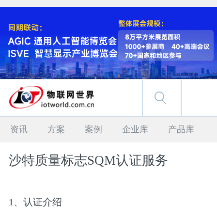
资讯
方案
案例
企业库
产品库
沙特质量标志SQM认证服务
1、认证介绍