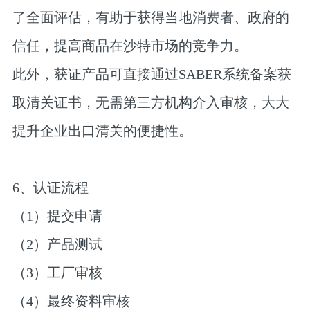
了全面评估，有助于获得当地消费者、政府的
信任，提高商品在沙特市场的竞争力。
此外，获证产品可直接通过SABER系统备案获
取清关证书，无需第三方机构介入审核，大大
提升企业出口清关的便捷性。
6、认证流程
（1）提交申请
（2）产品测试
（3）工厂审核
（4）最终资料审核