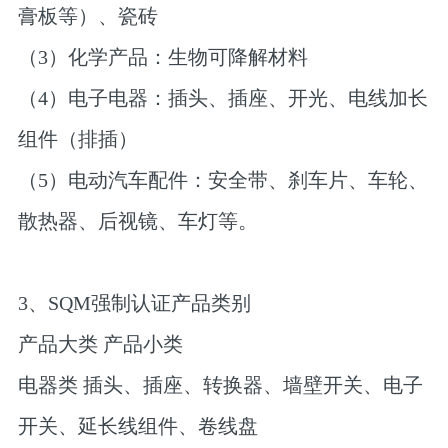
膏板等）、瓷砖
（3）化学产品：生物可降解材料
（4）电子电器：插头、插座、开光、电线加长
组件（排插）
（5）电动汽车配件：安全带、刹车片、车轮、
散热器、后视镜、车灯等。
3、SQM强制认证产品类别
产品大类 产品小类
电器类 插头、插座、转换器、墙壁开关、电子
开关、延长线组件、卷线盘