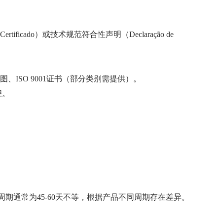
ificado）或技术规范符合性声明（Declaração de
ISO 9001证书（部分类别需提供）。
程。
周期通常为45-60天不等，根据产品不同周期存在差异。