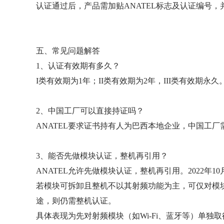
认证通过后，产品需加贴ANATEL标志及认证编号
五、常见问题解答
1、认证有效期有多久？
I类有效期为1年；II类有效期为2年，III类有效期
2、中国工厂可以直接持证吗？
ANATEL要求证书持有人为巴西本地企业，中国工
3、能否先做模块认证，整机再引用？
ANATEL允许先做模块认证，整机再引用。2022年10月
若模块可拆卸且整机不以其射频功能为主，可仅对模
途，则仍需整机认证。
具体表现为先对射频模块（如Wi-Fi、蓝牙等）单独