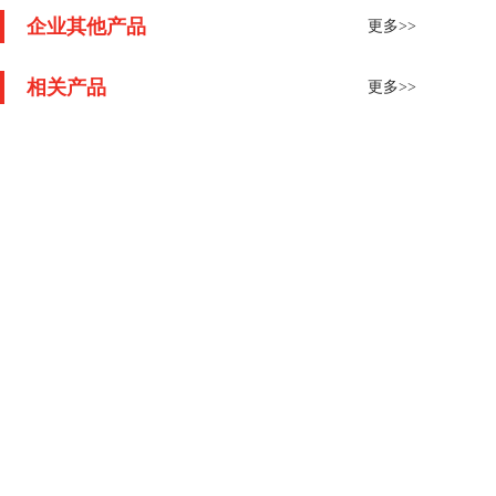
企业其他产品
更多>>
相关产品
更多>>