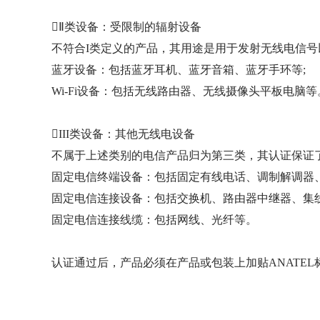
Ⅱ类设备：受限制的辐射设备
不符合I类定义的产品，其用途是用于发射无线电信号
蓝牙设备：包括蓝牙耳机、蓝牙音箱、蓝牙手环等;
Wi-Fi设备：包括无线路由器、无线摄像头平板电脑等
III类设备：其他无线电设备
不属于上述类别的电信产品归为第三类，其认证保证
固定电信终端设备：包括固定有线电话、调制解调器、
固定电信连接设备：包括交换机、路由器中继器、集线
固定电信连接线缆：包括网线、光纤等。
认证通过后，产品必须在产品或包装上加贴ANATEL标志和认证