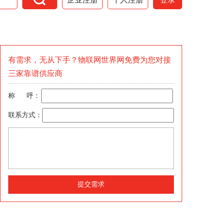
有需求，无从下手？物联网世界网免费为您对接
三家靠谱供应商
称 呼：
联系方式：
提交需求