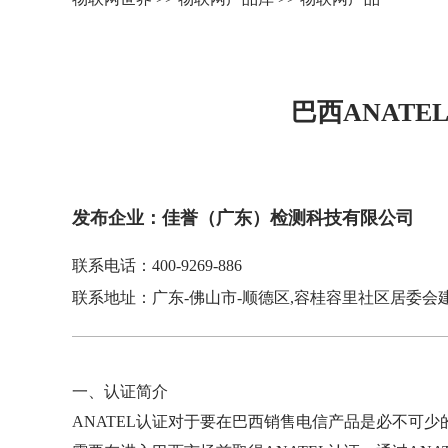
巴西ANATE
发布企业：佳誉（广东）检测科技有限公司
联系电话：400-9269-886
联系地址：广东-佛山市-顺德区,容桂容里社区居委会建
一、认证简介
ANATEL认证对于要在巴西销售电信产品是必不可