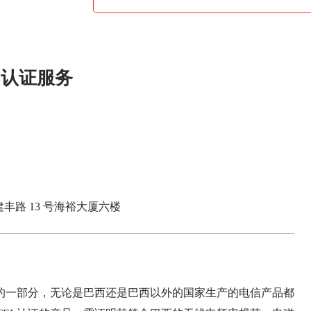
L认证服务
丰路 13 号海裕大厦六楼
少的一部分，无论是巴西还是巴西以外的国家生产的电信产品都