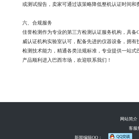
或测试报告，卖家可通过该策略降低整机认证时间和
六、合规服务
佳誉检测作为专业的第三方检测认证服务机构，具备CM
威认证机构实验室认可，配备先进的仪器设备，拥有
检测技术能力，精通各类法规标准，专业提供一站式巴
产品顺利进入巴西市场，欢迎联系我们！
网站简介
客服热线
新闻编辑QQ：