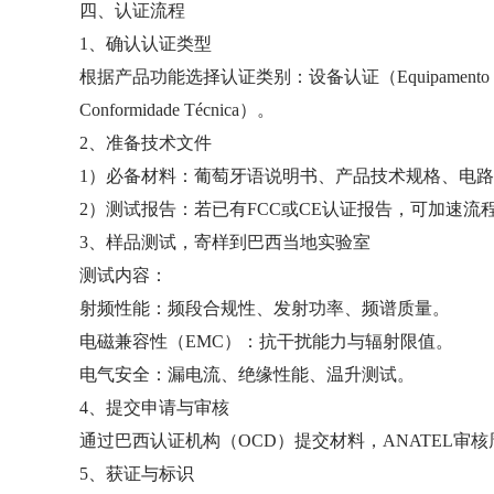
四、认证流程
1、确认认证类型
根据产品功能选择认证类别：设备认证（Equipamento Cert
Conformidade Técnica）。
2、准备技术文件
1）必备材料：葡萄牙语说明书、产品技术规格、电路图、
2）测试报告：若已有FCC或CE认证报告，可加速流
3、样品测试，寄样到巴西当地实验室
测试内容：
射频性能：频段合规性、发射功率、频谱质量。
电磁兼容性（EMC）：抗干扰能力与辐射限值。
电气安全：漏电流、绝缘性能、温升测试。
4、提交申请与审核
通过巴西认证机构（OCD）提交材料，ANATEL审核
5、获证与标识