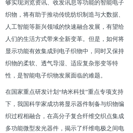
够实现浏览资讯、收发讯息等功能的智能电子
织物，将有助于推动传统纺织制造与大数据、
人工智能等新兴领域的快速融合发展，有望给
人们的生活方式带来全新变革。但是，如何将
显示功能有效集成到电子织物中，同时又保持
织物的柔软、透气导湿、适应复杂形变等特
性，是智能电子织物发展面临的难题。
在国家重点研发计划“纳米科技”重点专项支持
下，我国科学家成功将显示器件制备与织物编
织过程相融合，在高分子复合纤维交织点集成
多功能微型发光器件，揭示了纤维电极之间电