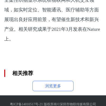
域，如实时定位、智能通讯、医疗辅助等方面
展现出良好应用前景，有望催生新技术和新兴
产业。相关研究成果于2021年3月发表在Nature
上。
相关推荐
浏览更多
粤ICP备14010517号-21 版权所有©深圳市物联传媒有限公司