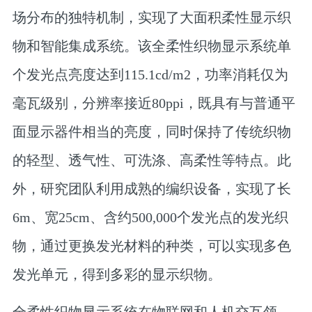
场分布的独特机制，实现了大面积柔性显示织
物和智能集成系统。该全柔性织物显示系统单
个发光点亮度达到115.1cd/m2，功率消耗仅为
毫瓦级别，分辨率接近80ppi，既具有与普通平
面显示器件相当的亮度，同时保持了传统织物
的轻型、透气性、可洗涤、高柔性等特点。此
外，研究团队利用成熟的编织设备，实现了长
6m、宽25cm、含约500,000个发光点的发光织
物，通过更换发光材料的种类，可以实现多色
发光单元，得到多彩的显示织物。
全柔性织物显示系统在物联网和人机交互领