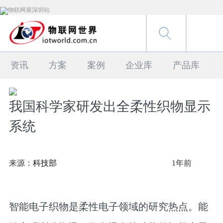
资讯
方案
案例
企业库
产品库
我国科学家研发出全柔性织物显示
系统
来源：
科技部
1年前
智能电子织物是柔性电子领域的研究热点。能