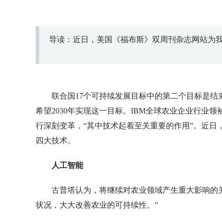
导读：近日，美国《福布斯》双周刊杂志网站为
联合国17个可持续发展目标中的第二个目标是
希望2030年实现这一目标。IBM全球农业企业行业
行深刻变革，“其中技术起着至关重要的作用”。近日
四大技术。
人工智能
古普塔认为，将继续对农业领域产生重大影响的
状况，大大改善农业的可持续性。”