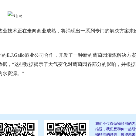
，自动农业技术正在走向商业成熟，将涌现出一系列专门的解决方案来
E.J.Gallo酒业公司合作，开发了一种新的葡萄园灌溉解决方
数据，“这些数据揭示了大气变化对葡萄园各部分的影响，并根据
的水资源。”
我们不仅仅做物联网的内
推送，我们想和你一起研
物联网的过去，展望未来