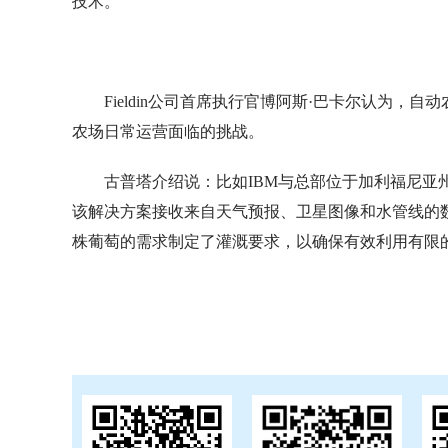
技术。”
Fieldin公司首席执行官博阿斯·巴卡尔认为
农场日常运营面临的挑战。
古普塔介绍说：比如IBM与总部位于加利福尼亚州的
该解决方案接收来自天气预报、卫星图像和水管线的
株葡萄的需求制定了灌溉要求，以确保有效利用有限