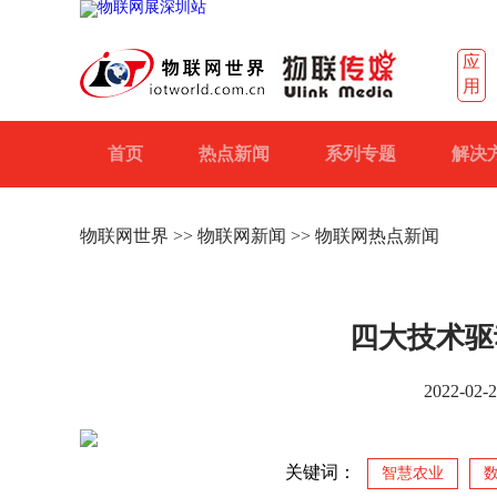
应
用
首页
热点新闻
系列专题
解决
物联网世界
>>
物联网新闻
>> 物联网热点新闻
四大技术驱
2022-0
关键词：
智慧农业