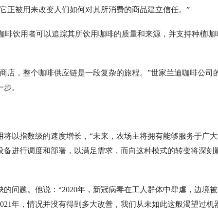
它正被用来改变人们如何对其所消费的商品建立信任。”
rmer使咖啡饮用者可以追踪其所饮用咖啡的质量和来源，并支持种植咖
和商店，整个咖啡供应链是一段复杂的旅程。”世家兰迪咖啡公司
一步。
用将以指数级的速度增长，“未来，农场主将拥有能够服务于广大
设备进行调度和部署，以满足需求，而向这种模式的转变将深刻
的问题。他说：“2020年，新冠病毒在工人群体中肆虐，边境被
021年，情况并没有得到多大改善，我们从未如此这般渴望过机