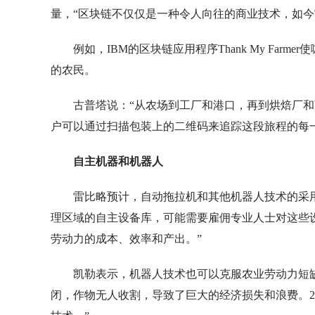
量，“区块链不仅仅是一种令人向往的商业技术，如今
例如，IBM的区块链应用程序Thank My Fa
的农民。
古普塔说：“从农场到工厂和港口，再到烘焙厂
户可以通过扫描包装上的二维码来追踪这段旅程的每
自主机器和机器人
雷比略预计，自动拖拉机和其他机器人技术的采
理区域的自主设备库，可能需要雇佣专业人士对这些
劳动力的成本、效率和产出。”
凯勒表示，机器人技术也可以克服农业劳动力短缺
闭，作物无人收割，导致了巨大的经济损失和浪费。2