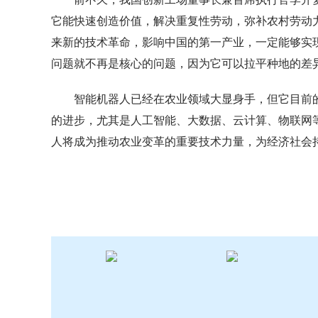
它能快速创造价值，解决重复性劳动，弥补农村劳动
来新的技术革命，影响中国的第一产业，一定能够实
问题就不再是核心的问题，因为它可以拉平种地的差
智能机器人已经在农业领域大显身手，但它目前
的进步，尤其是人工智能、大数据、云计算、物联网
人将成为推动农业变革的重要技术力量，为经济社会