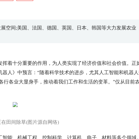
展空间;美国、法国、德国、英国、日本、韩国等大力发展农业
发挥着十分重要的作用，为人类实现了经济价值和社会价值。正
论机器人》中预言：“随着科学技术的进步，尤其人工智能和机器人
各行各业大显身手，推动着我们工作和生活的变革。”仅从目前
在田间除草(图片源自网络)
工智能、机械工程、控制科学、计算机、电子、材料等多个领域