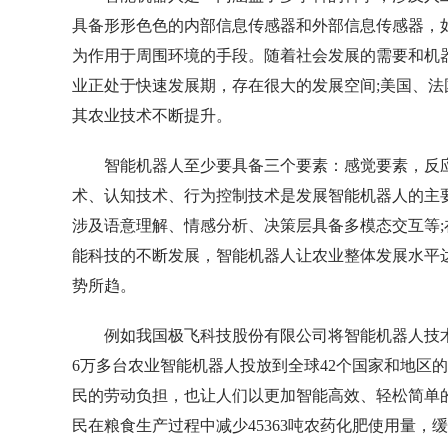
具备形形色色的内部信息传感器和外部信息传感器，
为作用于周围环境的手段。随着社会发展的需要和机
业正处于快速发展期，存在很大的发展空间;美国、
其农业技术不断提升。
智能机器人至少要具备三个要素：感觉要素，反
术、认知技术、行为控制技术是发展智能机器人的主
涉及语意理解、情感分析、决策层具备多模态交互等
能科技的不断发展，智能机器人让农业整体发展水平
势所趋。
例如我国极飞科技股份有限公司将智能机器人技术应
6万多台农业智能机器人投放到全球42个国家和地区的
民的劳动负担，也让人们以更加智能高效、轻松简单
民在粮食生产过程中减少45363吨农药化肥使用量