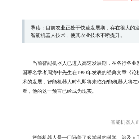
导读：目前农业正处于快速发展期，存在很大的发
智能机器人技术，使其农业技术不断提升。
当前智能机器人已进入高速发展期，在各行各业
国著名学者周海中先生在1990年发表的经典文章《
术的发展，智能机器人时代即将来临;智能机器人将在
看，他的这一预言已经成为现实。
智能机器人正
智能机器人是一门涵盖了多学科的科学，涉及人