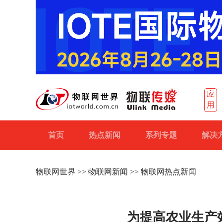
应
用
首页
热点新闻
系列专题
解决
物联网世界
>>
物联网新闻
>> 物联网热点新闻
为提高农业生产