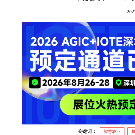
202
关键词：
智慧农业