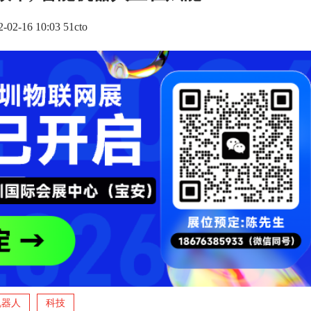
2-02-16 10:03 51cto
机器人
科技