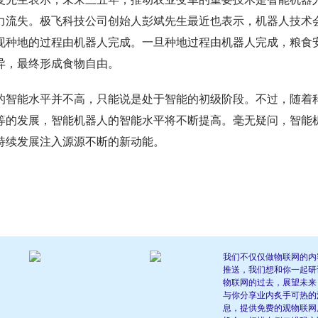
力流失。极飞科技公司创始人彭斌先生最近也表示，机器人技术
现种地的过程由机器人完成。一旦种地过程由机器人完成，粮食
异，最终形成食物自由。
的智能水平并不高，只能说是处于智能的初级阶段。不过，随着
等的发展，智能机器人的智能水平将不断提高。毫无疑问，智能
持续发展注入源源不断的新动能。
我们不仅仅做物联网的内
推送，我们想和你一起研
物联网的过去，展望未来
与你分享业内炙手可热的
息，提供免费的观物联网