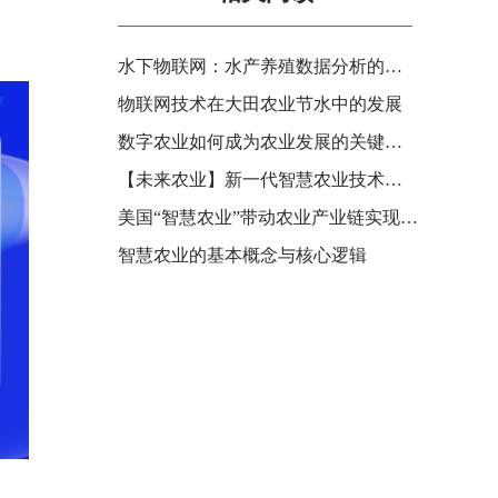
水下物联网：水产养殖数据分析的前景
物联网技术在大田农业节水中的发展
数字农业如何成为农业发展的关键所在？
【未来农业】新一代智慧农业技术应用展望
美国“智慧农业”带动农业产业链实现全新变革
智慧农业的基本概念与核心逻辑