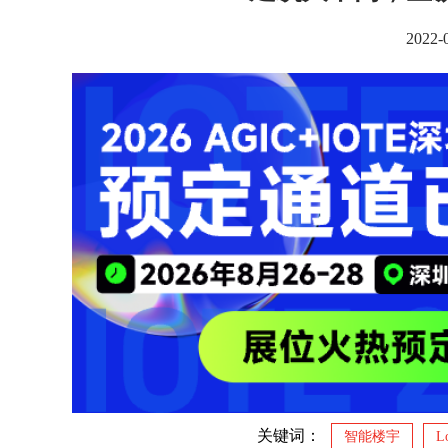
2022
关键词：
智能楼宇
L