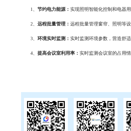
1、
节约电力能源：
实现照明智能化控制和电器用
2、
远程批量管理：
远程批量管理窗帘、照明等设
3、
环境实时监测：
实时监测环境参数，营造舒适
4、
提高会议室利用率：
实时监测会议室的占用情