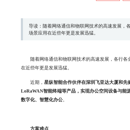
导读：随着网络通信和物联网技术的高速发展，
场景应用在近些年更是发展迅猛。
随着网络通信和物联网技术的高速发展，各行各
在近些年更是发展迅猛。
近期，
星纵智能合作伙伴在深圳飞亚达大厦和先健科
LoRaWAN智能终端等产品，实现办公空间设备与
数字化、智慧化办公
。
方案难点