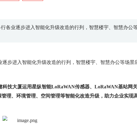
各行各业逐步进入智能化升级改造的行列，智慧楼宇、智慧办公
业逐步进入智能化升级改造的行列，智慧楼宇、智慧办公等场景
技大厦运用星纵智能LoRaWAN传感器、LoRaWAN基站网
能源管理、环境管理、空间管理等智能化改造升级，助力企业实现