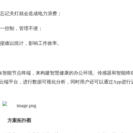
忘记关灯就会造成电力浪费；
一控制，管理不便；
据难以统计，影响工作效率。
星纵智能节点终端，来构建智慧健康的办公环境。传感器和智能终
客户云端平台，进行数据可视化分析，同时用户还可以通过App进行
方案拓扑图