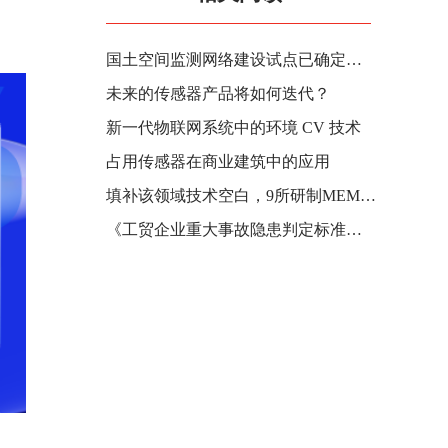
国土空间监测网络建设试点已确定，构建国土空间规划模型体系，促进智慧空间治理产业发展
未来的传感器产品将如何迭代？
新一代物联网系统中的环境 CV 技术
占用传感器在商业建筑中的应用
填补该领域技术空白，9所研制MEMS磁通门传感器
《工贸企业重大事故隐患判定标准》新规5月15日实施，释放大量气体传感器需求