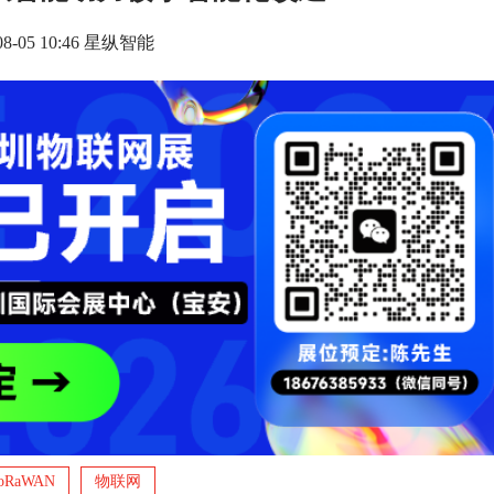
-08-05 10:46 星纵智能
oRaWAN
物联网