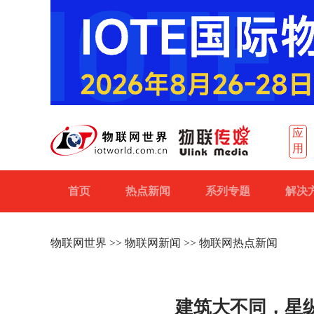
应
用
首页
热点新闻
系列专题
解决
物联网世界
>>
物联网新闻
>> 物联网热点新闻
建筑大不同，星