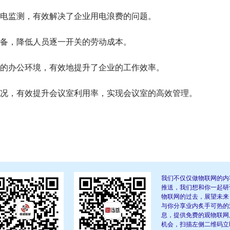
电监测，有效解决了企业用电浪费的问题。
备，降低人员逐一开关的劳动成本。
的办公环境，有效地提升了企业的工作效率。
况，有效提升会议室利用率，实现会议室的高效管理。
我们不仅仅做物联网的内
推送，我们想和你一起研
物联网的过去，展望未来
与你分享业内炙手可热的
息，提供免费的观物联网
机会，扫描左侧二维码立