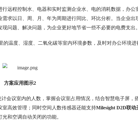
进行远程控制水、电器和实时监测企业水、电的消耗数据，办公
业需求以日、周、月、年为周期进行同比、环比分析。当企业出
发现问题、解决问题，为企业更好地节省一些不必要的电费支出
里的温度、湿度、二氧化碳等室内环境参数，及时对办公环境进
方案应用图示2
统计会议室内的人数，掌握会议室占用情况，结合智慧电子屏，
议室高效管理；同时空间人数传感器还能支持
Milesight D2D联
灯光和空调自动关闭的功能。