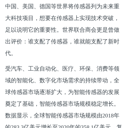
中国、美国、德国等世界将传感器列为未来重
大科技项目，想要在传感器上实现技术突破，
足以说明它的重要性。世界联合商会更是曾做
出评价：谁支配了传感器，谁就能支配了新时
代。
受汽车、工业自动化、医疗、环保、消费等领
域的智能化、数字化市场需求的持续带动，全
球传感器市场逐渐扩大，为智能传感器的发展
奠定了基础，智能传感器市场规模稳定增长。
数据显示，全球智能传感器市场规模由2018年
的283.3亿美元增长至2020年的358.1亿美元，复