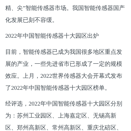
精、尖”智能传感器市场。我国智能传感器国产
化发展已刻不容缓。
2022年中国智能传感器十大园区出炉
目前，智能传感器已成为我国很多地区重点发
展的产业，一些先进省市已形成了一定的规模
效应。上月，2022世界传感器大会开幕式发布
了2022年中国智能传感器十大园区榜单。
经评选，2022年中国智能传感器十大园区分别
为：苏州工业园区、上海嘉定区、无锡高新
区、郑州高新区、常州高新区、重庆北碚区、