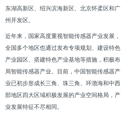
东湖高新区、绍兴滨海新区、北京怀柔区和广
州开发区。
近年来，国家高度重视智能传感器产业发展，
全国多个地区也通过发布专项规划、建设特色
产业园区、搭建特色产业基地等措施，积极布
局智能传感器产业。目前，中国智能传感器产
业已初步形成长三角、珠三角、环渤海和中西
部地区四大区域积极发展的产业空间格局，产
业发展特征不尽相同。