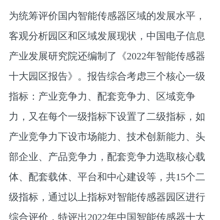
为统筹评价国内智能传感器区域的发展水平，
客观分析园区和区域发展现状，中国电子信息
产业发展研究院还编制了《2022年智能传感器
十大园区报告》。报告综合考虑三个核心一级
指标：产业竞争力、配套竞争力、区域竞争
力，又在每个一级指标下设置了二级指标，如
产业竞争力下设市场能力、技术创新能力、头
部企业、产品竞争力，配套竞争力选取核心载
体、配套载体、平台和中心建设等，共15个二
级指标，通过以上指标对智能传感器园区进行
综合评价，特评出2022年中国智能传感器十大