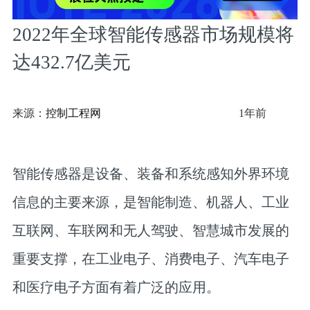
2022年全球智能传感器市场规模将
达432.7亿美元
来源：
控制工程网
1年前
智能传感器是设备、装备和系统感知外界环境
信息的主要来源，是智能制造、机器人、工业
互联网、车联网和无人驾驶、智慧城市发展的
重要支撑，在工业电子、消费电子、汽车电子
和医疗电子方面有着广泛的应用。