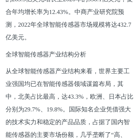
合年均增长率为12.43%。中商产业研究院预
测，2022年全球智能传感器市场规模将达432.7
亿美元。
全球智能传感器产业结构分析
从全球智能传感器产业结构来看，世界主要工
业强国均已在智能传感器领域谋篇布局，其
中，北美占比最高，达43.3%，欧洲、日本占比
分别为29.7%、19.8%。国际知名企业凭借强大
的技术实力和稳定的产品品质，占据了国内智
能传感器的主要市场份额，几乎垄断了“高、