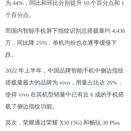
为 44%，同比和环比分别提升 10 个百分点和 1
个百分点。
而国内智能手机屏下指纹识别总搭载量约 4,436
万，同比降 25%，单机均价也在逐季缓慢下
跌。
2022 年上半年，中国品牌智能手机中侧边指纹
搭载量最大的品牌为 vivo，用量占比达 26%，
使得 vivo 在其机型销量中已有近 6 成的手机搭
载了侧边指纹功能。
其次，荣耀通过荣耀 X30 (5G) 和畅玩 30 Plus