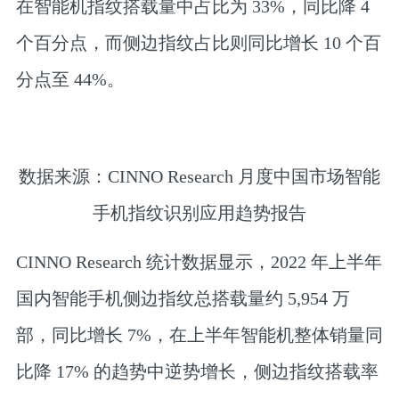
在智能机指纹搭载量中占比为 33%，同比降 4
个百分点，而侧边指纹占比则同比增长 10 个百
分点至 44%。
数据来源：CINNO Research 月度中国市场智能
手机指纹识别应用趋势报告
CINNO Research 统计数据显示，2022 年上半年
国内智能手机侧边指纹总搭载量约 5,954 万
部，同比增长 7%，在上半年智能机整体销量同
比降 17% 的趋势中逆势增长，侧边指纹搭载率