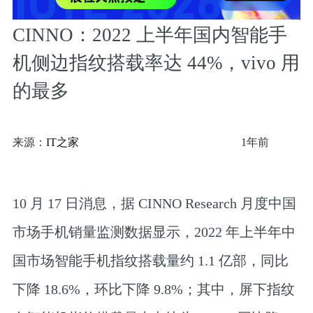
CINNO：2022 上半年国内智能手
机侧边指纹搭载率达 44%，vivo 用
的最多
来源：
IT之家
1年前
10 月 17 日消息，据 CINNO Research 月度中国
市场手机销量监测数据显示，2022 年上半年中
国市场智能手机指纹搭载量约 1.1 亿部，同比
下降 18.6%，环比下降 9.8%；其中，屏下指纹