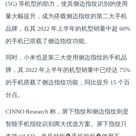
(5G) 等机型的助力，使其侧边指纹识别的使用
量大幅提升，成为搭载侧边指纹的第二大手机
品牌，在其 2022 年上半年的机型销量中超 60%
的手机已搭载了侧边指纹功能。
同时，小米也是第三大使用侧边指纹的手机品
牌，其 2022 年上半年的机型销量中已经达 75%
的手机搭载了侧边指纹功能，同比提升 15 个百
分点。
CINNO Research 称，屏下指纹和侧边指纹则是
智能手机指纹识别两大优选方案。屏下指纹只