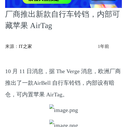
厂商推出新款自行车铃铛，内部可
藏苹果 AirTag
来源：
IT之家
1年前
1
0 月 11 日消息，据 The Verge 消息，欧洲厂商
推出了一款AirBell 自行车铃铛，内部设有暗
仓，可内置苹果 AirTag。