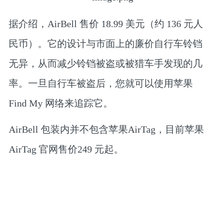
据介绍，
AirBell 售价 18.99 美元（约 136 元人
民币）
。它的设计与市面上的廉价自行车铃铛
无异，从而减少铃铛被盗或被猎车手发现的几
率。一旦自行车被盗后，您就可以使用苹果
Find My 网络来追踪它。
AirBell 包装内并不包含苹果AirTag，目前苹果
AirTag 官网售价249 元起。