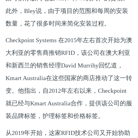
此外，Bley说，由于项目的范围和每周的安装
数量，花了很多时间来简化安装过程。
Checkpoint Systems 在2015年左右首次开始为澳
大利亚的零售商推销RFID，该公司在澳大利亚
和新西兰的销售经理David Murrihy回忆道，
Kmart Australia在这些国家的商店推动了这一转
变。他指出，自2012年左右以来，Checkpoint
就已经与Kmart Australia合作，提供该公司的服
装品牌标签，护理标签和价格标签。
从2019年开始，这家RFID技术公司又开始协助