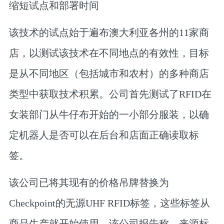
缩短试点和部署时间
该技术的试点始于遍布澳大利亚各州的11家商
店，以测试该技术在不同地点的有效性，目标
是从不同地区（包括城市和农村）的多种商店
类型中获取技术积累。公司首先测试了RFID在
女装部门从牛仔布开始的一小部分服装，以确
定机器人是否可以在后台和店面正确读取标
签。
该公司已将其现有的价格吊牌替换为
Checkpoint的无源UHF RFID标签，这些标签从
商品生产就开始使用。该公司报告称，来源标