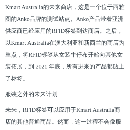
Kmart Australia的未来商店，这是一个位于西雅
图的Anko品牌的测试站点。Anko产品带着亚洲
供应商已经应用的RFID标签到达商店。之后，
以Kmart Australia在澳大利亚和新西兰的商店为
重点，将RFID标签从女装牛仔布开始向其他女
装拓展，到 2021 年底，所有进来的产品都贴上
了标签。
服装之外的未来计划
未来，RFID标签可以应用于Kmart Australia商
店的其他普通商品。然而，这一过程不会像服