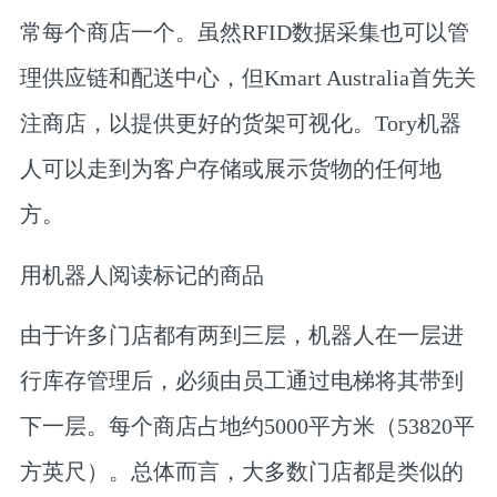
常每个商店一个。虽然RFID数据采集也可以管
理供应链和配送中心，但Kmart Australia首先关
注商店，以提供更好的货架可视化。Tory机器
人可以走到为客户存储或展示货物的任何地
方。
用机器人阅读标记的商品
由于许多门店都有两到三层，机器人在一层进
行库存管理后，必须由员工通过电梯将其带到
下一层。每个商店占地约5000平方米（53820平
方英尺）。总体而言，大多数门店都是类似的