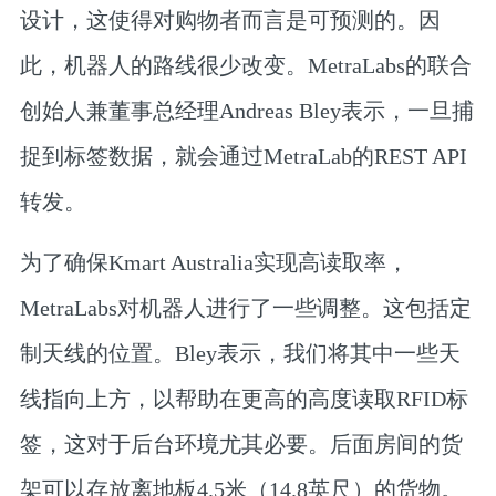
设计，这使得对购物者而言是可预测的。因
此，机器人的路线很少改变。MetraLabs的联合
创始人兼董事总经理Andreas Bley表示，一旦捕
捉到标签数据，就会通过MetraLab的REST API
转发。
为了确保Kmart Australia实现高读取率，
MetraLabs对机器人进行了一些调整。这包括定
制天线的位置。Bley表示，我们将其中一些天
线指向上方，以帮助在更高的高度读取RFID标
签，这对于后台环境尤其必要。后面房间的货
架可以存放离地板4.5米（14.8英尺）的货物。