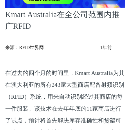
Kmart Australia在全公司范围内推
广RFID
来源：
RFID世界网
1年前
在过去的四个月的时间里，Kmart Australia为其
在澳大利亚的所有243家大型商店配备射频识别
（RFID）系统，用来自动识别经过其商店的每
一件服装。该技术在去年年底的11家商店进行
了试点，预计将首先解决库存准确性和货架可