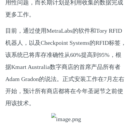
用性问题，而长期计划是利用收集的数据完成
更多工作。
目前，通过使用MetraLabs的软件和Tory RFID
机器人，以及Checkpoint Systems的RFID标签，
该系统已将库存准确性从60%提高到95%，根
据Kmart Australia数字商店的首席产品所有者
Adam Gradon的说法。正式安装工作在7月左右
开始，预计所有商店都将在今年圣诞节之前使
用该技术。