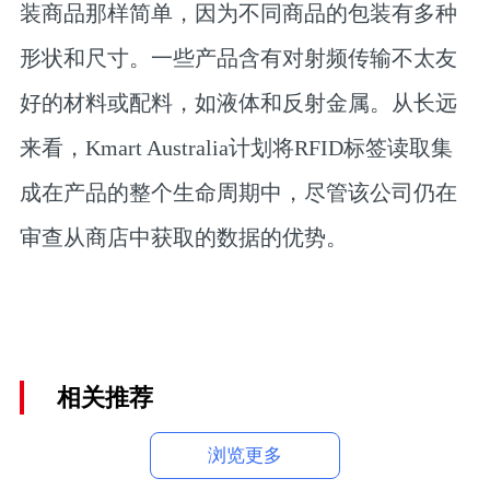
装商品那样简单，因为不同商品的包装有多种
形状和尺寸。一些产品含有对射频传输不太友
好的材料或配料，如液体和反射金属。从长远
来看，Kmart Australia计划将RFID标签读取集
成在产品的整个生命周期中，尽管该公司仍在
审查从商店中获取的数据的优势。
相关推荐
浏览更多