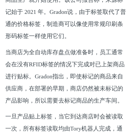
记始于 2021 年。Gradon说，由于标签取代了普
通的价格标签，制造商可以像使用常规印刷条
形码标签一样使用它们。
当商店为全自动库存盘点做准备时，员工通常
会在没有RFID标签的情况下完成对已上架商品
进行贴标。Gradon指出，即使标记的商品来自
供应商，在部署的早期，商店仍然被未标记的
产品影响，所以需要去标记商品的生产车间。
一旦产品贴上标签，当它到达商店时会被读取
一次，所有标签读取均由Tory机器人完成，通