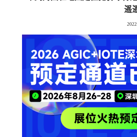
遥
2022