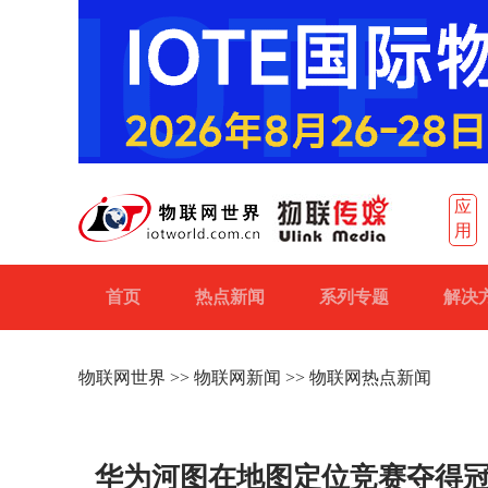
应
用
首页
热点新闻
系列专题
解决
物联网世界
>>
物联网新闻
>> 物联网热点新闻
华为河图在地图定位竞赛夺得冠军，