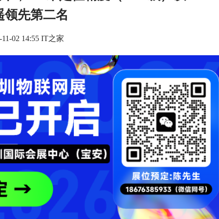
遥领先第二名
-11-02 14:55 IT之家