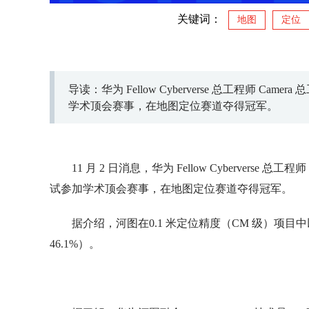
关键词：
地图
定位
导读：华为 Fellow Cyberverse 总工程师 Ca
学术顶会赛事，在地图定位赛道夺得冠军。
11 月 2 日消息，华为 Fellow Cyberverse 
试参加学术顶会赛事，在地图定位赛道夺得冠军。
据介绍，河图在0.1 米定位精度（CM 级）项目中
46.1%）。