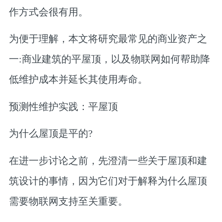
作方式会很有用。
为便于理解，本文将研究最常见的商业资产之
一:商业建筑的平屋顶，以及物联网如何帮助降
低维护成本并延长其使用寿命。
预测性维护实践：平屋顶
为什么屋顶是平的?
在进一步讨论之前，先澄清一些关于屋顶和建
筑设计的事情，因为它们对于解释为什么屋顶
需要物联网支持至关重要。