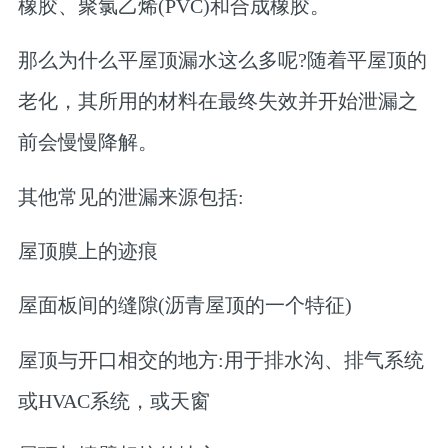
橡胶、聚氯乙烯(PVC)和合成橡胶。
那么为什么平屋顶漏水这么多呢?随着平屋顶的
老化，其所用的材料在最终失效并开始泄漏之
前会慢慢降解。
其他常见的泄漏来源包括:
屋顶膜上的迹痕
屋面板间的缝隙(沥青屋顶的一个特征)
屋顶与开口相交的地方:用于排水沟、排气系统
或HVAC系统，或天窗