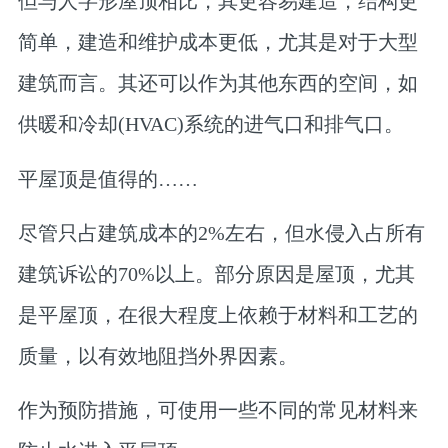
但与人字形屋顶相比，其更容易建造，结构更
简单，建造和维护成本更低，尤其是对于大型
建筑而言。其还可以作为其他东西的空间，如
供暖和冷却(HVAC)系统的进气口和排气口。
平屋顶是值得的……
尽管只占建筑成本的2%左右，但水侵入占所有
建筑诉讼的70%以上。部分原因是屋顶，尤其
是平屋顶，在很大程度上依赖于材料和工艺的
质量，以有效地阻挡外界因素。
作为预防措施，可使用一些不同的常见材料来