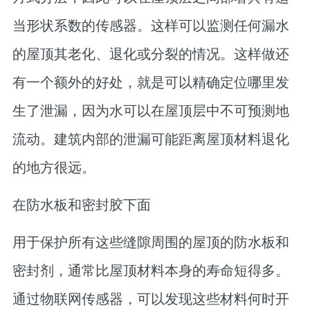
当形状系数的传感器。这样可以监测任何漏水
的屋顶其老化、退化或分裂的情况。这样做还
有一个额外的好处，就是可以精确定位哪里发
生了泄漏，因为水可以在屋顶层中不可预测地
流动。建筑内部的泄漏可能距离屋顶材料退化
的地方很远。
在防水板和密封胶下面
用于保护所有这些缝隙周围的屋顶的防水板和
密封剂，通常比屋顶材料本身的寿命短得多。
通过物联网传感器，可以发现这些材料何时开