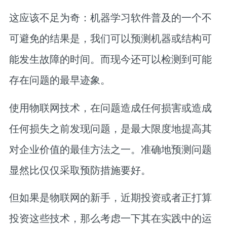
这应该不足为奇：机器学习软件普及的一个不
可避免的结果是，我们可以预测机器或结构可
能发生故障的时间。而现今还可以检测到可能
存在问题的最早迹象。
使用物联网技术，在问题造成任何损害或造成
任何损失之前发现问题，是最大限度地提高其
对企业价值的最佳方法之一。准确地预测问题
显然比仅仅采取预防措施要好。
但如果是物联网的新手，近期投资或者正打算
投资这些技术，那么考虑一下其在实践中的运