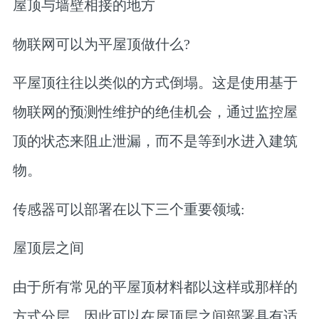
屋顶与墙壁相接的地方
物联网可以为平屋顶做什么?
平屋顶往往以类似的方式倒塌。这是使用基于
物联网的预测性维护的绝佳机会，通过监控屋
顶的状态来阻止泄漏，而不是等到水进入建筑
物。
传感器可以部署在以下三个重要领域:
屋顶层之间
由于所有常见的平屋顶材料都以这样或那样的
方式分层，因此可以在屋顶层之间部署具有适