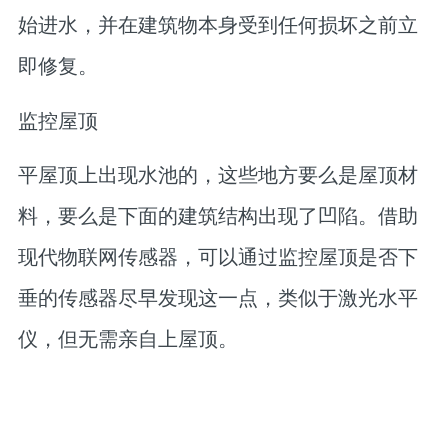
始进水，并在建筑物本身受到任何损坏之前立
即修复。
监控屋顶
平屋顶上出现水池的，这些地方要么是屋顶材
料，要么是下面的建筑结构出现了凹陷。借助
现代物联网传感器，可以通过监控屋顶是否下
垂的传感器尽早发现这一点，类似于激光水平
仪，但无需亲自上屋顶。