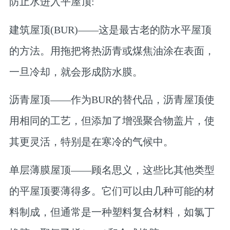
防止水进入平屋顶:
建筑屋顶(BUR)——这是最古老的防水平屋顶
的方法。用拖把将热沥青或煤焦油涂在表面，
一旦冷却，就会形成防水膜。
沥青屋顶——作为BUR的替代品，沥青屋顶使
用相同的工艺，但添加了增强聚合物盖片，使
其更灵活，特别是在寒冷的气候中。
单层薄膜屋顶——顾名思义，这些比其他类型
的平屋顶要薄得多。它们可以由几种可能的材
料制成，但通常是一种塑料复合材料，如氯丁