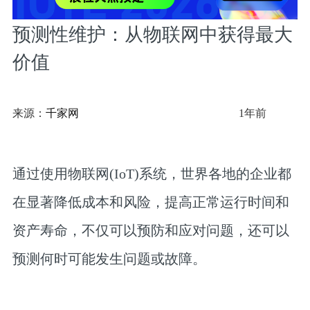
预测性维护：从物联网中获得最大
价值
来源：
千家网
1年前
通过使用物联网(IoT)系统，世界各地的企业都
在显著降低成本和风险，提高正常运行时间和
资产寿命，不仅可以预防和应对问题，还可以
预测何时可能发生问题或故障。