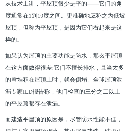
从技术上讲，平屋顶很少是平的——它们的角
度通常在1到10度之间。更准确地应称之为低坡
屋顶，但称为平屋顶，是因为它们看起来是这
样的。
如果认为屋顶的主要功能是防水，那么平屋顶
在这方面做得很差:它们不擅长排水，且当太多
的雪堆积在屋顶上时，就会倒塌。全球屋顶泄
漏专家ILD报告称，他们检查的三分之二以上
的平屋顶都存在泄漏。
而建造平屋顶的原因是，尽管防水性能不佳，