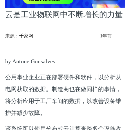
云是工业物联网中不断增长的力量
来源：
千家网
1年前
by Antone Gonsalves
公用事业企业正在部署硬件和软件，以分析从
电网获取的数据。制造商也在做同样的事情，
将分析应用于工厂车间的数据，以改善设备维
护并减少故障。
该系统可以使用分布式云计算来跨多个设施收