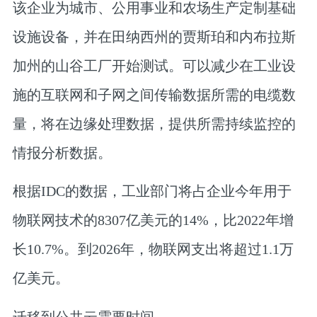
该企业为城市、公用事业和农场生产定制基础
设施设备，并在田纳西州的贾斯珀和内布拉斯
加州的山谷工厂开始测试。可以减少在工业设
施的互联网和子网之间传输数据所需的电缆数
量，将在边缘处理数据，提供所需持续监控的
情报分析数据。
根据IDC的数据，工业部门将占企业今年用于
物联网技术的8307亿美元的14%，比2022年增
长10.7%。到2026年，物联网支出将超过1.1万
亿美元。
迁移到公共云需要时间