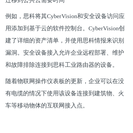
例如，思科将其CyberVision和安全设备访问应
用添加到基于云的软件控制台。CyberVision创
建了详细的资产清单，并使用思科情报来识别
漏洞。安全设备接入允许企业远程部署、维护
和故障排除连接到思科工业路由器的设备。
随着物联网操作仪表板的更新，企业可以在没
有电缆的情况下使用该设备连接到建筑物、火
车等移动物体的互联网接入点。