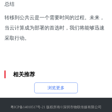
总结
转移到公共云是一个需要时间的过程。未来，
当云计算成为部署的首选时，我们将能够迅速
采取行动。
相关推荐
浏览更多
粤ICP备14010517号-21 版权所有©深圳市物联传媒有限公司