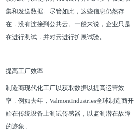
集和发送数据。尽管如此，这些信息仍然存
在，没有连接到公共云。一般来说，企业只是
在进行测试，并对云进行扩展试验。
提高工厂效率
制造商现代化工厂以获取数据以提高运营效
率，例如去年，ValmontIndustries全球制造商开
始在传统设备上测试传感器，以监测潜在故障
的迹象。