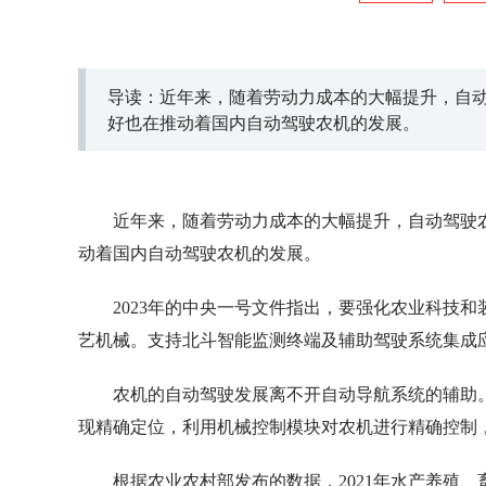
导读：近年来，随着劳动力成本的大幅提升，自
好也在推动着国内自动驾驶农机的发展。
近年来，随着劳动力成本的大幅提升，自动驾驶
动着国内自动驾驶农机的发展。
2023年的中央一号文件指出，要强化农业科技
艺机械。支持北斗智能监测终端及辅助驾驶系统集成
农机的自动驾驶发展离不开自动导航系统的辅助
现精确定位，利用机械控制模块对农机进行精确控制
根据农业农村部发布的数据，2021年水产养殖