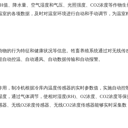
H值、降水量、空气湿度和气压、光照强度、CO2浓度等作物生
温室的各项数据，及时对温室环境进行自动和手动调节，为温室
动物的行为特征和健康状况等信息。牲畜养殖系统通过对无线传
程自动控温、自动通风、自动数据传输和自动报警。
作用，制冷机根据冷库内温度传感器的实时参数值，实施自动控
，通过气体调节，使相对湿度(RH)、O2浓度、CO2浓度等保
器、无线O2浓度传感器、无线CO2浓度传感器能够实时采集数
。