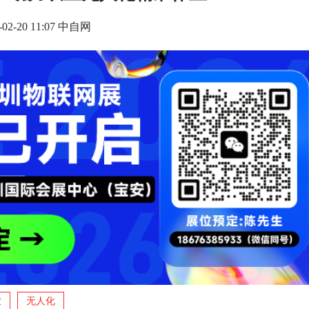
-02-20 11:07 中自网
业
无人化