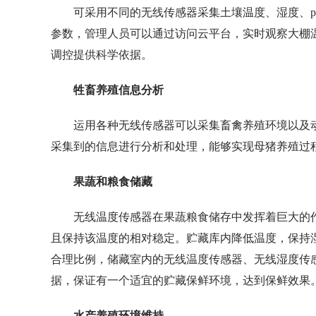
可采用不同的无线传感器采集土壤温度、湿度、p
参数，管理人员可以通过访问云平台，实时观察大棚
调控提供科学依据。
牲畜养殖信息分析
运用各种无线传感器可以采集畜禽养殖环境以及
采集到的信息进行分析和处理，能够实现母猪养殖过
果蔬和粮食储藏
无线温度传感器在果蔬粮食储存中发挥着巨大的
且保持该温度的相对稳定。贮藏库内降低温度，保持湿度
合理比例，储藏室内的无线温度传感器、无线湿度传感
据，保证有一个适宜的贮藏保鲜环境，达到保鲜效果
水产养殖环境维持