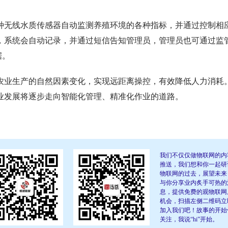
种无线水质传感器自动监测养殖环境的各种指标，并通过控制相
，系统会自动记录，并通过短信告知管理员，管理员也可通过监
据。
农业生产的自然因素变化，实现远距离操控，有效降低人力消耗
业发展将逐步走向智能化管理、精准化作业的道路。
我们不仅仅做物联网的内
推送，我们想和你一起研
物联网的过去，展望未来
与你分享业内炙手可热的
息，提供免费的观物联网
机会，扫描左侧二维码立
加入我们吧！故事的开始
关注，我说“hi”开始。