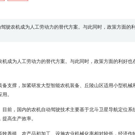
动驾驶农机成为人工劳动力的替代方案。与此同时，政策方面的
农机成为人工劳动力的替代方案。与此同时，政策方面的利好也
和装备支撑，加紧研发大型智能农机装备、丘陵山区适用小型机械
应用。
。目前，国内的农机自动驾驶技术主要基于北斗卫星导航定位系
，提高生产效率。
、畜牧养殖、农产品初加工、设施农业机械化率相对较低，经济作