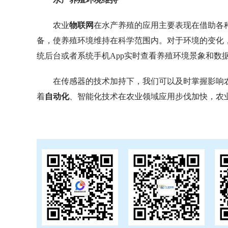
农业
物联网
在水产养殖的应用主要表现在借助各
备，使养殖环境维持在科学范围内。对于环境的变化
统后台或者系统手机App实时查看养殖环境景象和数
在传感器的技术加持下，我们可以及时掌握影响
着
自动化
、智能化技术在农业领域应用步伐加快，农