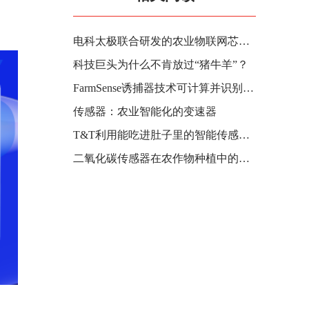
电科太极联合研发的农业物联网芯片发布
科技巨头为什么不肯放过“猪牛羊”？
FarmSense诱捕器技术可计算并识别杀死作物中的害虫
传感器：农业智能化的变速器
T&T利用能吃进肚子里的智能传感器为奶牛打造物联网
二氧化碳传感器在农作物种植中的应用