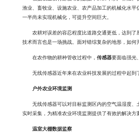
渔业、畜牧业、设施农业、农产品加工的机械化水平
一半尚未实现机械化，可提升空间巨大。
农耕对误差的容忍程度比道路交通更低，达到了
技术而言也是一场挑战。面对错综复杂的地形，如何
在农作物的耕种管收过程中，
传感器
要面临强光
无线传感器近年来在农业科技发展的过程中起到
户外农业环境监测
无线传感器可以对目标监测区内的空气温湿度、土
实时采集，为精准农业环境监测提供了有效的解决方
温室大棚数据监察