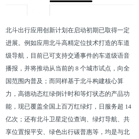
北斗出行应用创新计划在启动初期已取得一定
进展。例如应用北斗高精定位技术打造的车道
级导航，目前已可支持交通事件的车道级语音
播报，并将推动从当前的 8 个城市试点，向全
国范围内普及；而同样基于北斗构建核心算
力，高德动态红绿倒计时和等灯状态的产品功
能，现已覆盖全国上百万红绿灯，日服务超 14
亿次；还有北斗卫星定位查询、绿灯导航、共
享位置报平安、绿色出行碳普惠等，均是与北