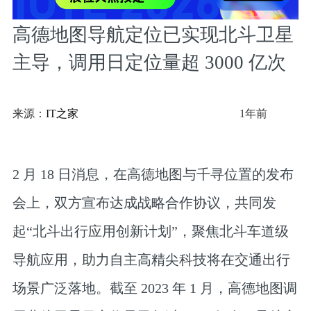
高德地图导航定位已实现北斗卫星
主导，调用日定位量超 3000 亿次
来源：
IT之家
1年前
2 月 18 日消息，在高德地图与千寻位置的发布
会上，双方宣布达成战略合作协议，共同发
起“北斗出行应用创新计划”，聚焦北斗车道级
导航应用，助力自主高精尖科技将在交通出行
场景广泛落地。截至 2023 年 1 月，高德地图调