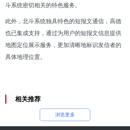
斗系统密切相关的特色服务。
此外，北斗系统独具特色的短报文通信，高德
也已集成支持，通过为用户的短报文信息提供
地图定位展示服务，更加清晰地标识发信者的
具体地理位置。
相关推荐
浏览更多