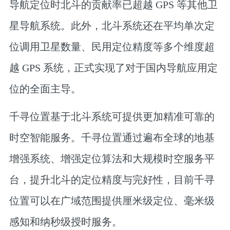
导航定位时北斗的贡献率已超越 GPS 等其他卫
星导航系统。此外，北斗系统还在平均单次定
位调用卫星数量、民用定位精度等多个维度超
越 GPS 系统，正式实现了对于国内导航应用定
位的全面主导。
千寻位置基于北斗系统可提供更加精准可靠的
时空智能服务。千寻位置通过遍布全球的地基
增强系统、增强定位算法和大规模时空服务平
台，提升北斗的定位精度与完好性，目前千寻
位置可以在广域范围提供厘米级定位、毫米级
感知和纳秒级授时服务。