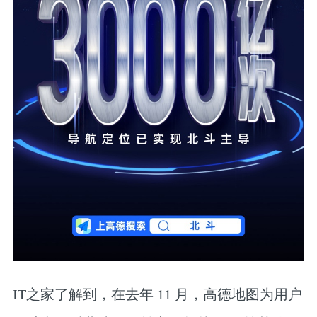
IT之家了解到，在去年 11 月，高德地图为用户