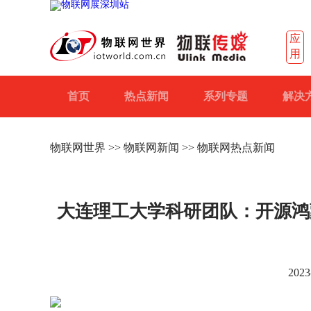
应
用
首页
热点新闻
系列专题
解决
物联网世界
>>
物联网新闻
>> 物联网热点新闻
大连理工大学科研团队：开源鸿蒙 
2023