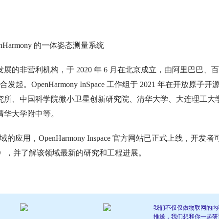
enHarmony 的一体姿态测量系统
的非营利机构，于 2020 年 6 月在北京成立，由阿里巴巴、百
penHarmony InSpace 工作组于 2021 年在开放原子开
究所、中国科学院微小卫星创新研究院、清华大学、大连理工大
清华大学附中等。
域的应用，OpenHarmony Inspace 官方网站已正式上线，开发者
植手册》，并了解该领域最新的研究和工程进展。
我们不仅仅做物联网的内
推送，我们想和你一起研