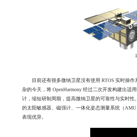
目前还有很多微纳卫星没有使用 RTOS 实时操作系统 (Re
杂的今天，将 OpenHarmony 经过二次开发构
计，缩短研制周期，提高微纳卫星的可靠性与实时性。地面
的太阳敏感器、磁强计、一体化姿态测量系统（AM
表现优异。