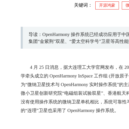
关键词：
开源鸿蒙
导读：OpenHarmony 操作系统已经成功应
集团“金紫荆”双星、“爱太空科学号”卫星等高性
4 月 25 日消息，据大连理工大学官网发布，在 
学牵头成立的 OpenHarmony InSpace 工作
为“微纳卫星技术与 OpenHarmony 实时操作系统”
微小卫星创新研究院“电磁组装试验双星”、香港航天科
没有使用操作系统的微纳卫星单机相比，系统可靠性
的“连理”卫星也采用了 OpenHarmony 操作系统。