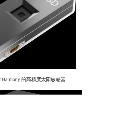
enHarmony 的高精度太阳敏感器