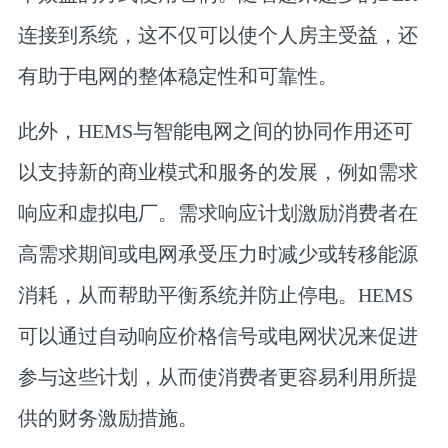
连接到系统，这不仅可以使个人房主受益，还
有助于电网的整体稳定性和可靠性。
此外，HEMS与智能电网之间的协同作用还可
以支持新的商业模式和服务的发展，例如需求
响应和虚拟电厂。需求响应计划激励消费者在
高需求期间或电网承受压力时减少或转移能源
消耗，从而帮助平衡系统并防止停电。HEMS
可以通过自动响应价格信号或电网状况来促进
参与这些计划，从而使消费者更容易利用所提
供的财务激励措施。