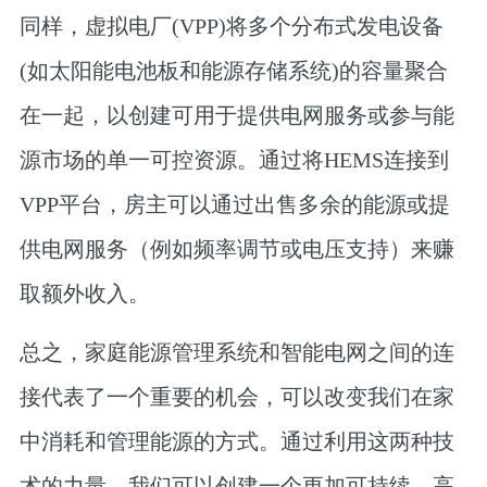
同样，虚拟电厂(VPP)将多个分布式发电设备
(如太阳能电池板和能源存储系统)的容量聚合
在一起，以创建可用于提供电网服务或参与能
源市场的单一可控资源。通过将HEMS连接到
VPP平台，房主可以通过出售多余的能源或提
供电网服务（例如频率调节或电压支持）来赚
取额外收入。
总之，家庭能源管理系统和智能电网之间的连
接代表了一个重要的机会，可以改变我们在家
中消耗和管理能源的方式。通过利用这两种技
术的力量，我们可以创建一个更加可持续、高