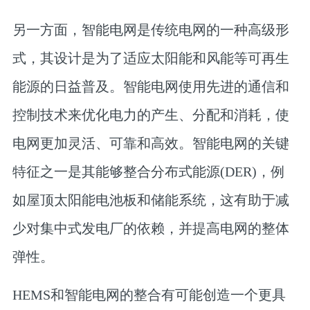
另一方面，智能电网是传统电网的一种高级形
式，其设计是为了适应太阳能和风能等可再生
能源的日益普及。智能电网使用先进的通信和
控制技术来优化电力的产生、分配和消耗，使
电网更加灵活、可靠和高效。智能电网的关键
特征之一是其能够整合分布式能源(DER)，例
如屋顶太阳能电池板和储能系统，这有助于减
少对集中式发电厂的依赖，并提高电网的整体
弹性。
HEMS和智能电网的整合有可能创造一个更具