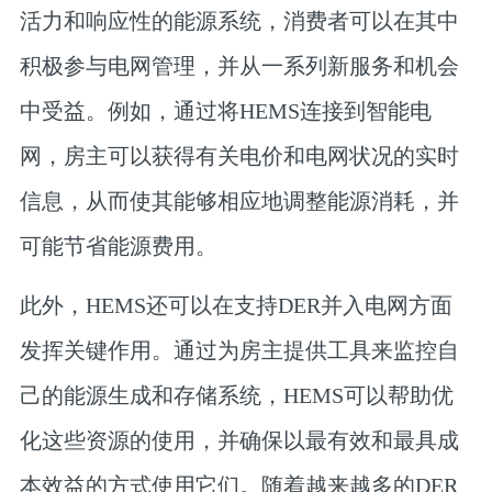
活力和响应性的能源系统，消费者可以在其中
积极参与电网管理，并从一系列新服务和机会
中受益。例如，通过将HEMS连接到智能电
网，房主可以获得有关电价和电网状况的实时
信息，从而使其能够相应地调整能源消耗，并
可能节省能源费用。
此外，HEMS还可以在支持DER并入电网方面
发挥关键作用。通过为房主提供工具来监控自
己的能源生成和存储系统，HEMS可以帮助优
化这些资源的使用，并确保以最有效和最具成
本效益的方式使用它们。随着越来越多的DER