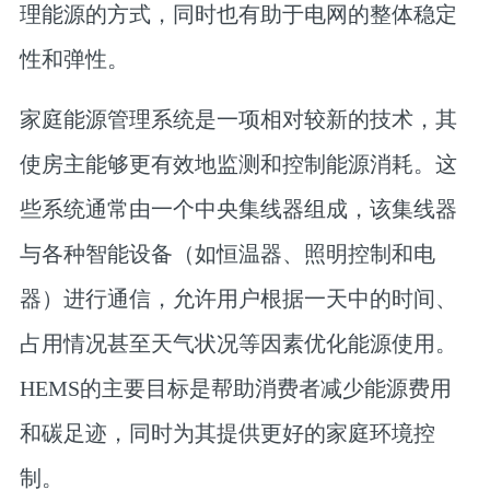
理能源的方式，同时也有助于电网的整体稳定
性和弹性。
家庭能源管理系统是一项相对较新的技术，其
使房主能够更有效地监测和控制能源消耗。这
些系统通常由一个中央集线器组成，该集线器
与各种智能设备（如恒温器、照明控制和电
器）进行通信，允许用户根据一天中的时间、
占用情况甚至天气状况等因素优化能源使用。
HEMS的主要目标是帮助消费者减少能源费用
和碳足迹，同时为其提供更好的家庭环境控
制。