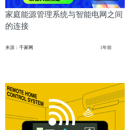
家庭能源管理系统与智能电网之间
的连接
来源：
千家网
1年前