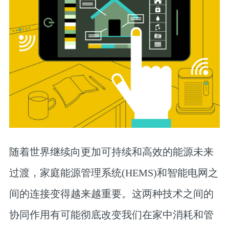
随着世界继续向更加可持续和高效的能源未来
过渡，家庭能源管理系统(HEMS)和智能电网之
间的连接变得越来越重要。这两种技术之间的
协同作用有可能彻底改变我们在家中消耗和管