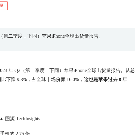
量
 年 Q2（第二季度，下同）苹果iPhone全球出货量报告。
日发布 2023 年 Q2（第二季度，下同）苹果iPhone全球出货量报告。从
同比下降 9.3%，占全球市场份额 16.0%，
这也是苹果过去 8 年
▲ 图源 TechInsights
的 2.75 倍。