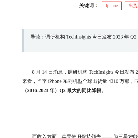
关键词：
iphone
出货
导读：调研机构 TechInsights 今日发布 2023
8 月 14 日消息，调研机构 TechInsights 今
来看，当季 iPhone 系列机型全球出货量 4310 万部，
（2016-2023 年）Q2 最大的同比降幅
。
而收入方面，苹果依旧保持领先 —— 为三星智能手机