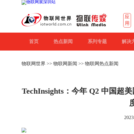
应
用
首页
热点新闻
系列专题
解决
物联网世界
>>
物联网新闻
>> 物联网热点新闻
TechInsights：今年 Q2 中
2023