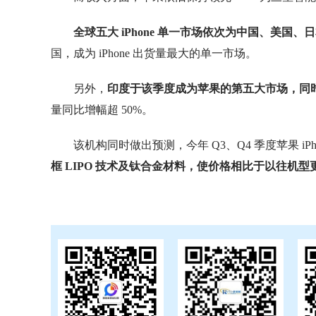
全球五大 iPhone 单一市场依次为中国、美国
国，成为 iPhone 出货量最大的单一市场。
另外，
印度于该季度成为苹果的第五大市场，同
量同比增幅超 50%。
该机构同时做出预测，今年 Q3、Q4 季度苹果 iP
框 LIPO 技术及钛合金材料，使价格相比于以往机型