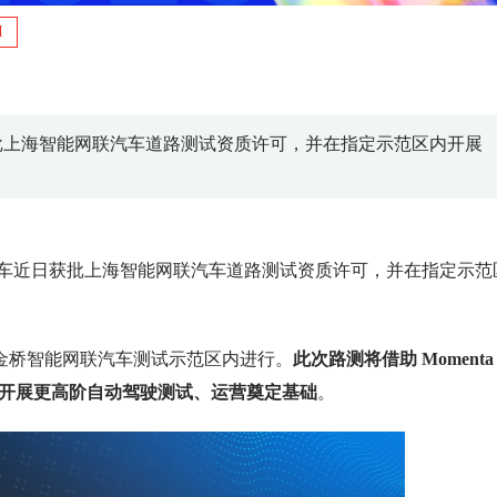
I
批上海智能网联汽车道路测试资质许可，并在指定示范区内开展
用汽车近日获批上海智能网联汽车道路测试资质许可，并在指定示范
金桥智能网联汽车测试示范区内进行。
此次路测将借助 Momenta
来开展更高阶自动驾驶测试、运营奠定基础
。