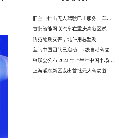
旧金山推出无人驾驶巴士服务，车内没有方向盘
首批智能网联汽车在重庆高新区试跑：含无人售卖车 / 配送车 / 巡逻车，预计月底投入运行
防范地质灾害，北斗用芯监测
宝马中国团队已启动 L3 级自动驾驶本土化研发，可在开车时玩游戏
乘联会公布 2023 年上半年中国市场汽车销量排行：比亚迪、一汽大众、长安领衔
上海浦东新区发出首批无人驾驶道路测试牌照，百度智行等三家企业 15 辆车获批