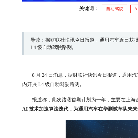
关键词：
自动驾驶
A
导读：据财联社快讯今日报道，通用汽车近日获
L4 级自动驾驶路测。
8 月 24 日消息，据财联社快讯今日报道，通
内开展 L4 级自动驾驶路测。
报道称，此次路测首期计划为一年，主要在上海
AI 技术加速算法迭代，为通用汽车在华测试车队未