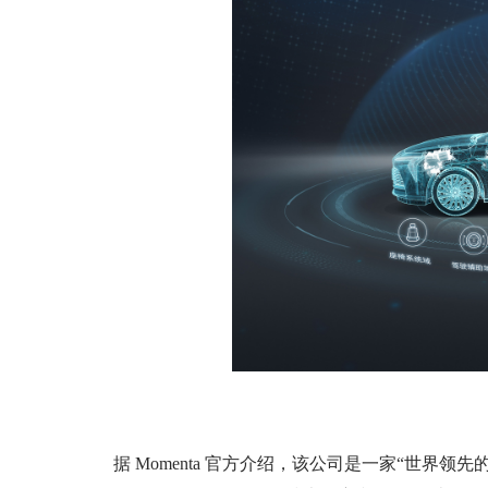
据 Momenta 官方介绍，该公司是一家“世