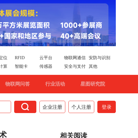
定位
RFID
云平台
物联网通信
安防与识别
计算
智能卡
传感器
安全与支付
其他
物联网问答
行业活动
星图研究院

企业注册
个人注册
登录
术
相关阅读