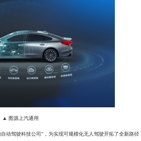
▲ 图源上汽通用
界领先的自动驾驶科技公司”，为实现可规模化无人驾驶开拓了全新路径