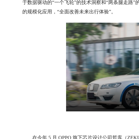
于数据驱动的“一个飞轮”的技术洞察和“两条腿走路”的产
的规模化应用，“全面改善未来出行体验”。
在今年 5 月 OPPO 旗下芯片设计公司哲库（