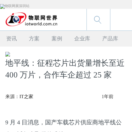
资讯
方案
案例
企业库
产品库
地平线：征程芯片出货量增长至近
400 万片，合作车企超过 25 家
来源：
IT之家
1年前
9 月 4 日消息，国产车载芯片供应商地平线公