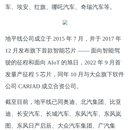
车、埃安、红旗、哪吒汽车、奇瑞汽车等。
地平线公司成立于 2015 年 7 月，并于 2017 年
12 月发布旗下首款智能芯片 —— 面向智能驾
驶的征程和面向 AIoT 的旭日，2022 年 9 月首
发量产征程 5 芯片，同年 10 月与大众旗下软件
公司 CARIAD 成立合资公司。
截至目前，地平线已同奥迪、北汽集团、比亚
迪、长安汽车、长城汽车、东风汽车、东风岚
图、东风日产启辰、大众汽车集团、广汽集