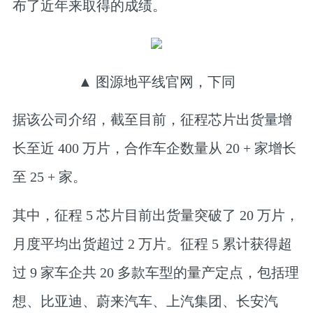
布了近年来取得的成绩。
▲ 图源地平线官网，下同
据该公司介绍，截至目前，征程芯片出货量增
长至近 400 万片，合作车企数量从 20 + 家增长
至 25 + 家。
其中，征程 5 芯片目前出货量突破了 20 万片，
月度平均出货超过 2 万片。征程 5 累计获得超
过 9 家车企共 20 多款车型的量产定点，包括理
想、比亚迪、蔚来汽车、上汽集团、长安汽