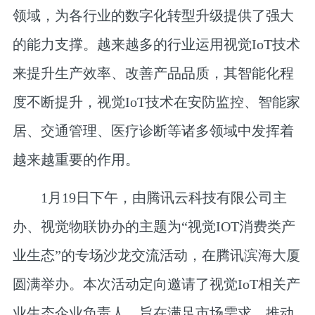
领域，为各行业的数字化转型升级提供了强大
的能力支撑。越来越多的行业运用视觉IoT技术
来提升生产效率、改善产品品质，其智能化程
度不断提升，视觉IoT技术在安防监控、智能家
居、交通管理、医疗诊断等诸多领域中发挥着
越来越重要的作用。
1月19日下午，由腾讯云科技有限公司主
办、视觉物联协办的主题为
“视觉IOT消费类产
业生态”的
专场沙龙交流活动
，在腾讯滨海大厦
圆满举办。本次活动定向邀请了视觉IoT相关产
业生态企业负责人，旨在满足市场需求，推动