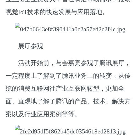
视觉IoT技术的快速发展与应用落地。
展厅参观
活动开始前，与会嘉宾参观了腾讯展厅，
一定程度上了解到了腾讯业务上的转变，从传
统的消费互联网往产业互联网转型，更加全
面、直观地了解了腾讯的产品、技术、解决方
案以及行业应用案例等等。