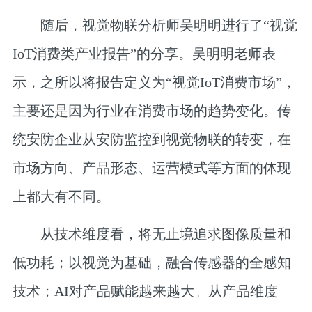
随后，
视觉物联分析师吴明明
进行了“视觉
IoT消费类产业报告”的分享。吴明明老师表
示，之所以将报告定义为“视觉IoT消费市场”，
主要还是因为行业在消费市场的趋势变化。传
统安防企业从安防监控到视觉物联的转变，在
市场方向、产品形态、运营模式等方面的体现
上都大有不同。
从技术维度看，将无止境追求图像质量和
低功耗；以视觉为基础，融合传感器的全感知
技术；AI对产品赋能越来越大。从产品维度