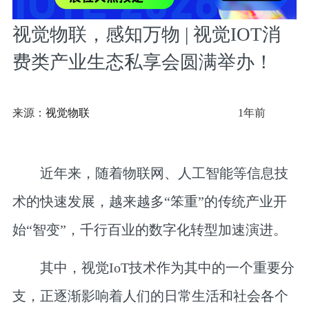
视觉物联，感知万物 | 视觉IOT消
费类产业生态私享会圆满举办！
来源：
视觉物联
1年前
近年来，随着物联网、人工智能等信息技
术的快速发展，越来越多“笨重”的传统产业开
始“智变”，千行百业的数字化转型加速演进。
其中，视觉IoT技术作为其中的一个重要分
支，正逐渐影响着人们的日常生活和社会各个