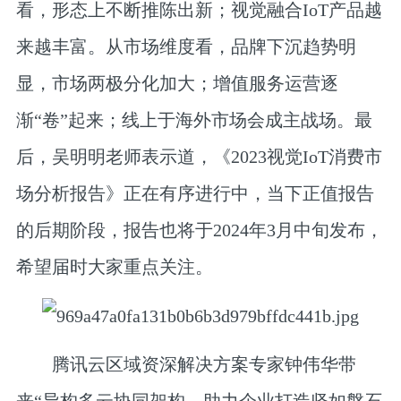
看，形态上不断推陈出新；视觉融合IoT产品越
来越丰富。从市场维度看，品牌下沉趋势明
显，市场两极分化加大；增值服务运营逐
渐“卷”起来；线上于海外市场会成主战场。最
后，吴明明老师表示道，《2023视觉IoT消费市
场分析报告》正在有序进行中，当下正值报告
的后期阶段，报告也将于2024年3月中旬发布，
希望届时大家重点关注。
腾讯云区域资深解决方案专家钟伟华
带