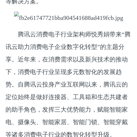
等解决方案。
腾讯云消费电子行业架构师悦秀娟
带来“腾
讯云助力消费电子企业数字化转型”的主题分
享。近年来，在消费需求以及新兴技术的推动
下，消费电子行业呈现多元数智化的发展趋
势。自腾讯云投身产业互联网以来，腾讯云的
定位始终是做好连接器、工具箱和生态共建者
的助手角色，发挥三大优势能力，赋能智能家
电、摄像头、智能家居、智能门锁、智能穿戴
等诸多消费电子行业的数智化转型升级。