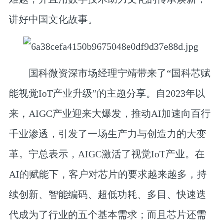
讲好中国文化故事。
国科微资深市场经理宁靖
带来了“国科芯赋
能视觉IoT产业升级”的主题分享。自2023年以
来，AIGC产业迎来大爆发，推动AI加速向百行
千业渗透，引发了一场生产力与创造力的大变
革。宁总表示，AIGC激活了视觉IoT产业。在
AI的赋能下，客户对芯片的要求越来越多，持
续创新、智能编码、超低功耗、多目、快速迭
代成为了行业的五个基本需求；而且芯片还需