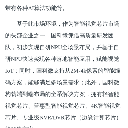
带有各种AI算法功能等。
基于此市场环境，作为智能视觉芯片市场
的头部企业之一，国科微凭借高质量研发团
队，初步实现自研NPU全场景布局，并基于自
研NPU快速实现各种落地智能应用，赋能视觉
IoT；同时，国科微支持从2M-4k像素的智能编
码方案，能够满足多场景需求；此外，国科微
构筑端到端布局的全系解决方案，拥有轻智能
视觉芯片、普惠型智能视觉芯片、4K智能视觉
芯片、专业级NVR/DVR芯片（边缘计算芯片）