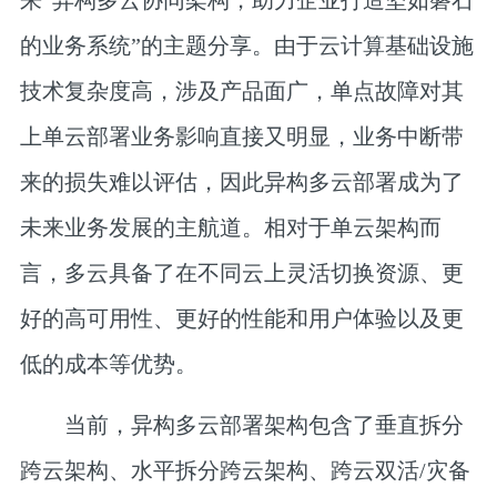
来“异构多云协同架构，助力企业打造坚如磐石
的业务系统”的主题分享。由于云计算基础设施
技术复杂度高，涉及产品面广，单点故障对其
上单云部署业务影响直接又明显，业务中断带
来的损失难以评估，因此异构多云部署成为了
未来业务发展的主航道。相对于单云架构而
言，多云具备了在不同云上灵活切换资源、更
好的高可用性、更好的性能和用户体验以及更
低的成本等优势。
当前，异构多云部署架构包含了垂直拆分
跨云架构、水平拆分跨云架构、跨云双活/灾备