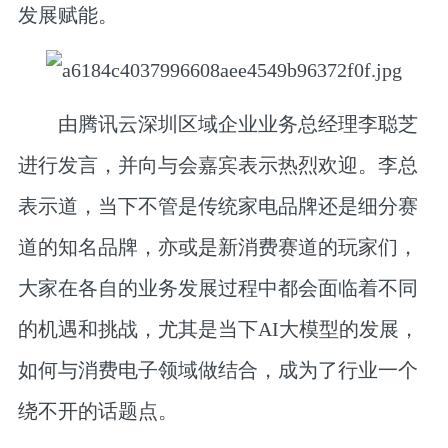
发展赋能。
由
腾讯云深圳区域企业业务总经理李聪芝
进行发言，并向与会嘉宾表示热烈欢迎。李总
表示道，当下不管是传统家电品牌还是细分赛
道的知名品牌，亦或是新消费赛道的玩家们，
大家在各自的业务发展过程中都会面临着不同
的机遇和挑战，尤其是当下AI大模型的发展，
如何与消费电子领域做结合，成为了行业一个
绕不开的话题点。