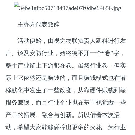
主办方代表致辞
活动伊始，由
视觉物联负责人延科
进行发
言。谈及安防行业，始终绕不开一个“卷”字，
整个产业链上下游都在卷。虽然行业卷，但实
际上它依然还是赚钱的，而且赚钱模式也在潜
移默化中发生了一些改变，从靠硬件赚钱到靠
服务赚钱，而且行业企业也在基于视觉做一些
产品的拓展、融合与创新。所以借着本次活
动，希望大家能够碰撞出更多的火花，为行业