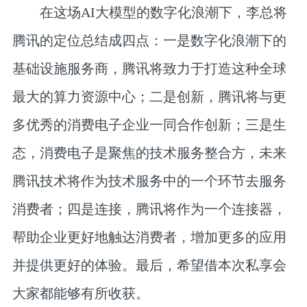
在这场AI大模型的数字化浪潮下，李总将
腾讯的定位总结成四点：一是数字化浪潮下的
基础设施服务商，腾讯将致力于打造这种全球
最大的算力资源中心；二是创新，腾讯将与更
多优秀的消费电子企业一同合作创新；三是生
态，消费电子是聚焦的技术服务整合方，未来
腾讯技术将作为技术服务中的一个环节去服务
消费者；四是连接，腾讯将作为一个连接器，
帮助企业更好地触达消费者，增加更多的应用
并提供更好的体验。最后，希望借本次私享会
大家都能够有所收获。