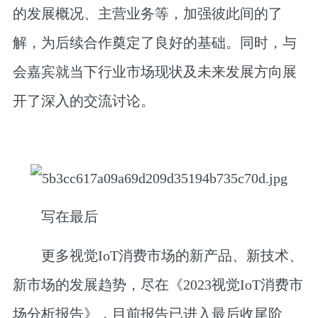
的发展概况、主营业务等，加强彼此间的了
解，为后续合作奠定了良好的基础。同时，与
会嘉宾就当下行业市场现状及未来发展方向展
开了深入的交流讨论。
写在最后
更多视觉IoT消费市场的新产品、新技术、
新市场的发展趋势，尽在《2023视觉IoT消费市
场分析报告》，目前报告已进入最后收尾阶