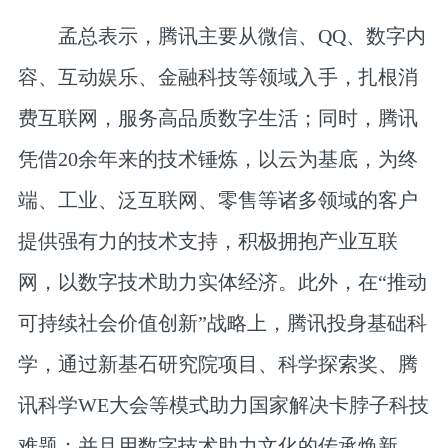
孟总表示，腾讯主要从微信、QQ、数字内
容、互动娱乐、金融科技等领域入手，扎根消
费互联网，服务高品质数字生活；同时，腾讯
凭借20余年来的技术锤炼，以云为基底，为终
端、工业、泛互联网、零售等诸多领域的客户
提供强有力的技术支持，积极拥抱产业互联
网，以数字技术助力实体经济。此外，在“推动
可持续社会价值创新”战略上，腾讯投身基础科
学，通过新基石研究院项目、科学探索奖、腾
讯科学WE大会等模式助力国家解决卡脖子科技
难题；并且用数字技术助力文化的传承焕新，