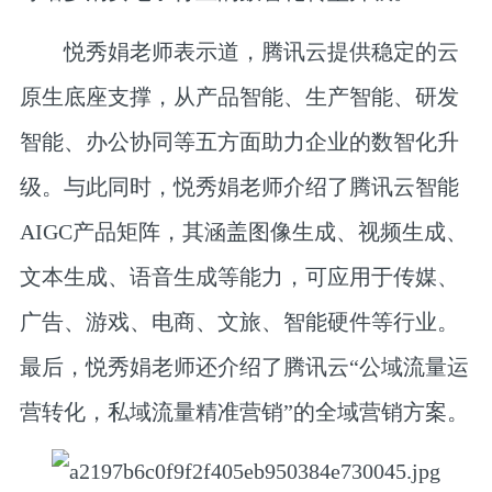
悦秀娟老师表示道，腾讯云提供稳定的云
原生底座支撑，从产品智能、生产智能、研发
智能、办公协同等五方面助力企业的数智化升
级。与此同时，悦秀娟老师介绍了腾讯云智能
AIGC产品矩阵，其涵盖图像生成、视频生成、
文本生成、语音生成等能力，可应用于传媒、
广告、游戏、电商、文旅、智能硬件等行业。
最后，悦秀娟老师还介绍了腾讯云“公域流量运
营转化，私域流量精准营销”的全域营销方案。