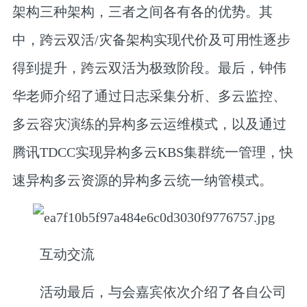
架构三种架构，三者之间各有各的优势。其
中，跨云双活/灾备架构实现代价及可用性逐步
得到提升，跨云双活为极致阶段。最后，钟伟
华老师介绍了通过日志采集分析、多云监控、
多云容灾演练的异构多云运维模式，以及通过
腾讯TDCC实现异构多云KBS集群统一管理，快
速异构多云资源的异构多云统一纳管模式。
互动交流
活动最后，与会嘉宾依次介绍了各自公司