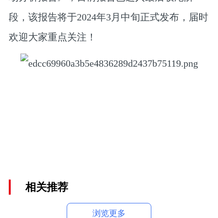
段，该报告将于2024年3月中旬正式发布，届时
欢迎大家重点关注！
相关推荐
浏览更多