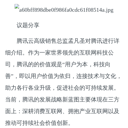
议题分享
腾讯云高级销售总监孟凡圣
对腾讯进行详
细介绍。作为一家世界领先的互联网科技公
司，腾讯的的价值观是“用户为本，科技向
善”，即以用户价值为依归，连接技术与文化，
助力各行各业升级，促进社会的可持续发展。
当前，腾讯的发展战略新蓝图主要体现在三方
面上：深耕消费互联网、拥抱产业互联网以及
推动可持续社会价值创新。