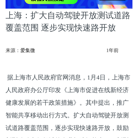
上海：扩大自动驾驶开放测试道路
覆盖范围 逐步实现快速路开放
来源：
爱集微
1年前
据上海市人民政府官网消息，1月4日，上海市
人民政府办公厅印发《上海市促进在线新经济
健康发展的若干政策措施》。其中提出，推广
智能共享移动出行方式。扩大自动驾驶开放测
试道路覆盖范围，逐步实现快速路开放，鼓励