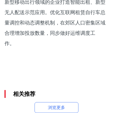
新型移动出行领域的企业打造智能出租、新型
无人配送示范应用。优化互联网租赁自行车总
量调控和动态调整机制，在郊区人口密集区域
合理增加投放数量，同步做好运维调度工
作。
相关推荐
浏览更多