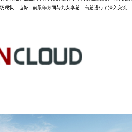
类市场现状、趋势、前景等方面与九安李总、高总进行了深入交流。