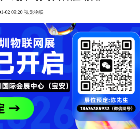
-01-02 09:20 视觉物联