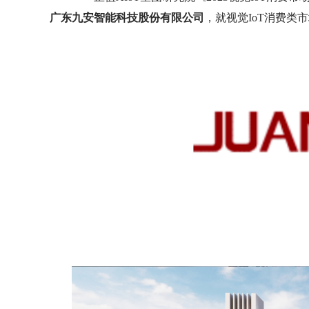
广东九安智能科技股份有限公司
，就视觉IoT消费