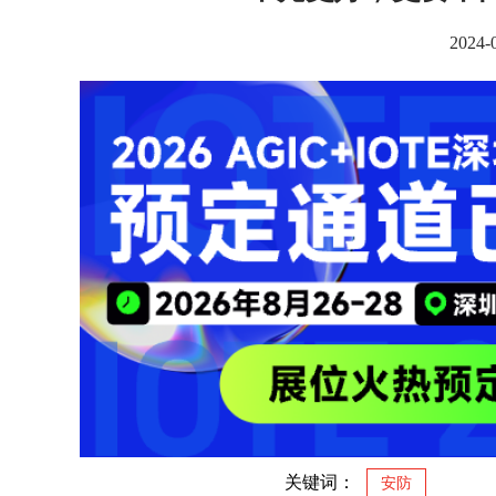
2024
关键词：
安防