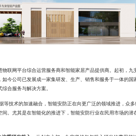
慧物联网平台综合运营服务商和智能家居产品提供商。起初，九
，如今公司已发展成一家集研发、生产、销售和服务于一体的国
式综合服务与解决方案。
据等技术的加速融合，智能安防正在向更广泛的领域推进，众多
空间。尤其是在智能化的推进下，智能安防行业在民用市场的潜