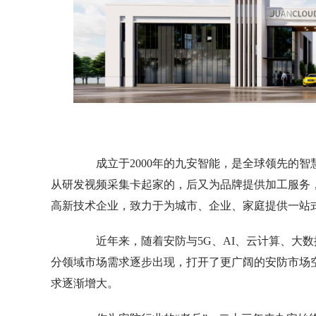
成立于2000年的九安智能，是全球领先的智
从研发视频采集卡起家的，后又为品牌提供加工服务
高新技术企业，致力于为城市、企业、家庭提供一站
近年来，随着安防与5G、AI、云计算、大数
分领域市场需求逐步出现，打开了更广阔的安防市场
求逐渐增大。