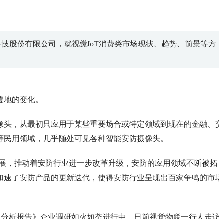
技股份有限公司，就视觉IoT消费类市场现状、趋势、前景等方
覆地的变化。
头，从最初只应用于某些重要场合或特定领域到现在的金融、
等民用领域，几乎随处可见各种智能安防摄像头。
展，推动着安防行业进一步改革升级，安防的应用领域不断被拓
加速了安防产品的更新迭代，使得安防行业呈现出百家争鸣的市
费市场分析报告》企业调研如火如荼进行中，日前视觉物联一行人走