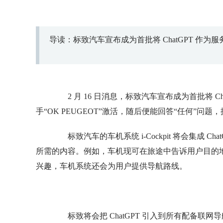
导读：标致汽车宣布成为首批将 ChatGPT 作为
2 月 16 日消息，标致汽车宣布成为首批将 Ch
手“OK PEUGEOT”激活，随后便能回答“任何”问
标致汽车的车机系统 i-Cockpit 将会集成 
所需的内容。例如，车机现可在旅途中告诉用户目的
兴趣，车机系统还会为用户提供导航路线。
标致将会把 ChatGPT 引入到所有配备联网导航功