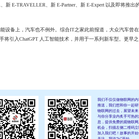
ER、新 E-TRAVELLER、新 E-Partner、新 E-Expert 以及即将推
能设备上，汽车也不例外。综合IT之家此前报道，大众汽车曾
音助手将引入ChatGPT 人工智能技术，并用于一系列新车型。更早之
我们不仅仅做物联网的内
推送，我们想和你一起研
物联网的过去，展望未来
与你分享业内炙手可热的
息，提供免费的观物联网
机会，扫描左侧二维码立
加入我们吧！故事的开始
关注，我说“hi”开始。