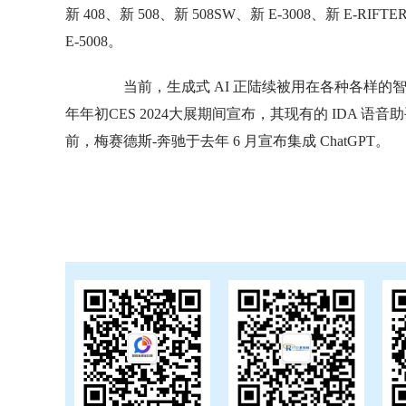
新 408、新 508、新 508SW、新 E-3008、新 E-RIFT
E-5008。
当前，生成式 AI 正陆续被用在各种各样的智
年年初CES 2024大展期间宣布，其现有的 IDA 语
前，梅赛德斯-奔驰于去年 6 月宣布集成 ChatGPT。