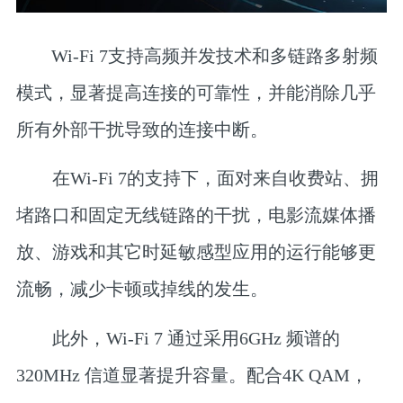
Wi-Fi 7支持高频并发技术和多链路多射频
模式，显著提高连接的可靠性，并能消除几乎
所有外部干扰导致的连接中断。
在Wi-Fi 7的支持下，面对来自收费站、拥
堵路口和固定无线链路的干扰，电影流媒体播
放、游戏和其它时延敏感型应用的运行能够更
流畅，减少卡顿或掉线的发生。
此外，Wi-Fi 7 通过采用6GHz 频谱的
320MHz 信道显著提升容量。配合4K QAM，