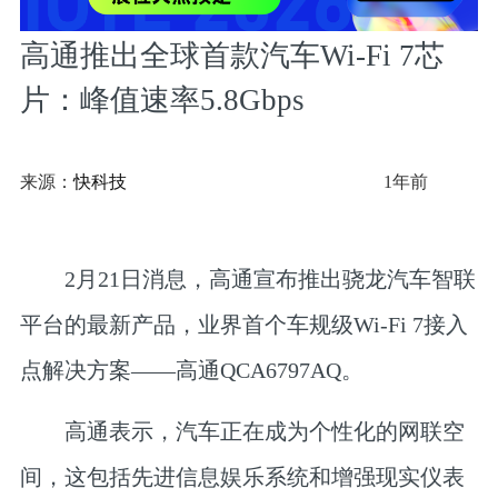
高通推出全球首款汽车Wi-Fi 7芯
片：峰值速率5.8Gbps
来源：
快科技
1年前
2月21日消息，高通宣布推出骁龙汽车智联
平台的最新产品，业界首个车规级Wi-Fi 7接入
点解决方案——高通QCA6797AQ。
高通表示，汽车正在成为个性化的网联空
间，这包括先进信息娱乐系统和增强现实仪表