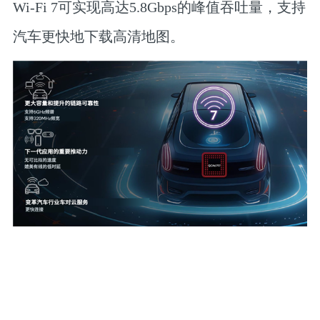
Wi-Fi 7可实现高达5.8Gbps的峰值吞吐量，支持
汽车更快地下载高清地图。