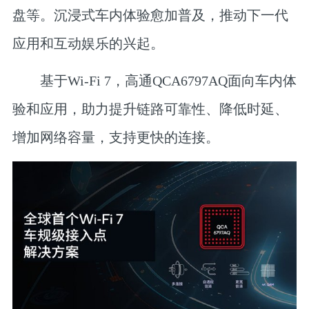
盘等。沉浸式车内体验愈加普及，推动下一代
应用和互动娱乐的兴起。
基于Wi-Fi 7，高通QCA6797AQ面向车内体
验和应用，助力提升链路可靠性、降低时延、
增加网络容量，支持更快的连接。