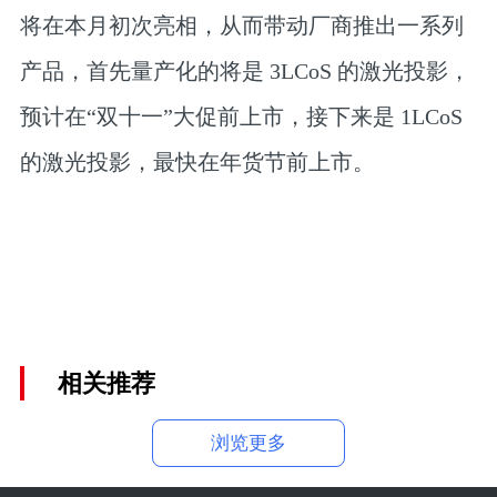
将在本月初次亮相，从而带动厂商推出一系列
产品，首先量产化的将是 3LCoS 的激光投影，
预计在“双十一”大促前上市，接下来是 1LCoS
的激光投影，最快在年货节前上市。
相关推荐
浏览更多