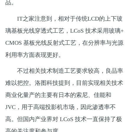
品。
IT之家注意到，相对于传统LCD的上下玻
璃基板光线穿透式工艺，LCoS 技术采用玻璃+
CMOS 基板光线反射式工艺，在分辨率与光源
利用率方面表现更好。
不过相关技术制造工艺要求较高，良品率
难以把控。洛图科技提到，目前实现相关技术
商业化量产的主要有日本的索尼、佳能和
JVC，用于高端投影机市场，因此渗透率不
高。但国内产业界对 LCoS 技术一直保持了极
高的关注度和参与度。