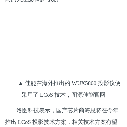
▲ 佳能在海外推出的 WUX5800 投影仪便
采用了 LCoS 技术，图源佳能官网
洛图科技表示，国产芯片商海思将在今年
推出 LCoS 投影技术方案，相关技术方案有望