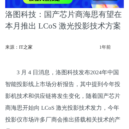
洛图科技：国产芯片商海思有望在
本月推出 LCoS 激光投影技术方案
来源：
IT之家
1年前
3 月 4 日消息，洛图科技发布2024年中国
智能投影线上市场分析报告，其中提到今年投
影机技术和供应链将发生变化，随着国产芯片
商海思开始向 LCoS 激光投影技术发力，今年
投影仪市场许多厂商会推出搭载相关技术的产