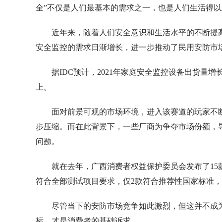
全”不仅是人们最基本的需求之一，也是人们生活得
近年来，随着人们安全意识和生活水平的不断提
安全监控的需求日渐增长，进一步推动了民用安防市
据IDC预计，2021年家庭安全监控设备出货量增长
上。
面对前景可观的市场环境，进入该赛道的玩家不
步压缩。而在此背景下，一些厂商为争夺市场份额，
问题。
就在去年，广西消费者权益保护委员会发布了15
符合全部测试项目要求，仅2款符合推荐性国家标准，
尽管当下的安防市场竞争如此激烈，但这并不成
标，才是消费者的基础诉求。