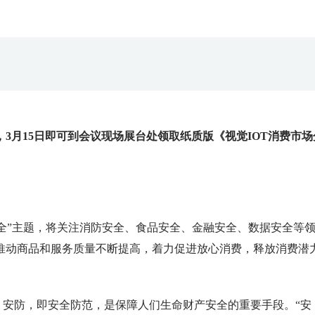
3月15日即可到会议现场展台处领取纸质版《视觉IOT消费市场
享安全”主题，将关注消防安全、食品安全、金融安全、数据安全等
推动商品和服务质量不断提高，着力促进放心消费，释放消费潜
连。安防，即安全防范，是保障人们生命财产安全的重要手段。“安