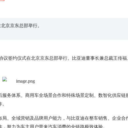
在北京京东总部举行。
作协议签约仪式在北京京东总部举行。比亚迪董事长兼总裁王传福
服务体系、商用车全场景合作和特殊场景定制、数智化供应链
作。
局、全域营销及品牌用户能力，与比亚迪在整车销售、企业合
作，努力为车主用户带来汽车消费的全链路极致体验。