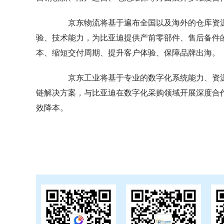
京东物流将基于遍布全国以及海外的仓库资源
验、技术能力，为比亚迪提供产前零部件、售后备件
本、缩短交付周期、提升客户体验、保障品牌出海。
京东工业将基于专业的数字化系统能力、资源丰
链解决方案，与比亚迪在数字化采购领域开展深度合
效降本。