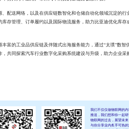
、配送网络，以及在供应链数智化和仓储自动化领域沉淀的行
的库存管理、订单履约以及国际物流服务，助力比亚迪优化库存
富的工业品供应链及伴随式出海服务能力，通过“太璞”数智
作，共同探索汽车行业数字化采购系统建设与升级，助力企业采
我们不仅仅做物联网的内
推送，我们想和你一起研
物联网的过去，展望未来
与你分享业内炙手可热的