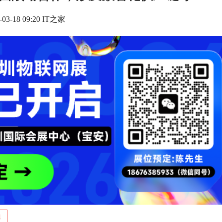
-03-18 09:20 IT之家
迪