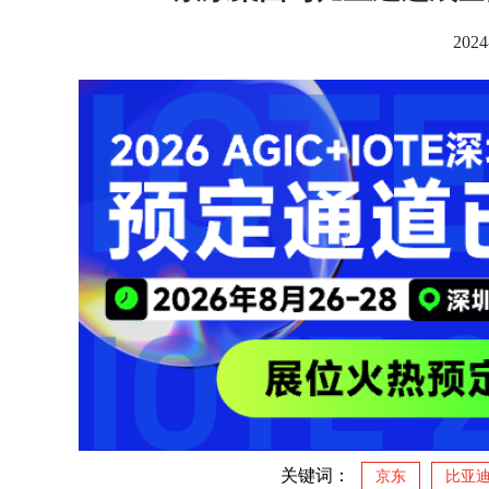
2024
关键词：
京东
比亚