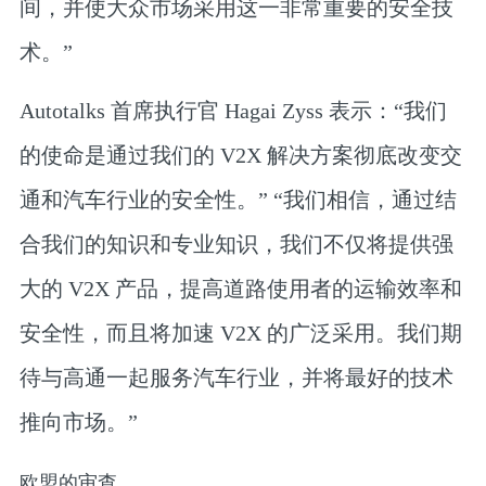
间，并使大众市场采用这一非常重要的安全技
术。”
Autotalks 首席执行官 Hagai Zyss 表示：“我们
的使命是通过我们的 V2X 解决方案彻底改变交
通和汽车行业的安全性。” “我们相信，通过结
合我们的知识和专业知识，我们不仅将提供强
大的 V2X 产品，提高道路使用者的运输效率和
安全性，而且将加速 V2X 的广泛采用。我们期
待与高通一起服务汽车行业，并将最好的技术
推向市场。”
欧盟的审查