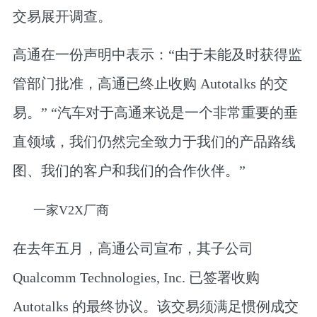
交易展开调查。
高通在一份声明中表示：“由于未能及时获得监
管部门批准，高通已终止收购 Autotalks 的交
易。” “汽车对于高通来说是一个非常重要的垂
直领域，我们仍然完全致力于我们的产品路线
图、我们的客户和我们的合作伙伴。”
一家V2X厂商
在去年五月，高通公司宣布，其子公司
Qualcomm Technologies, Inc. 已签署收购
Autotalks 的最终协议。该交易须满足惯例成交