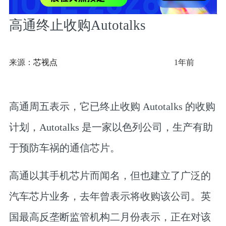
高通终止收购Autotalks
来源：
芯视点
1年前
高通周五表示，它已终止收购 Autotalks 的收购
计划，Autotalks 是一家以色列公司，生产有助
于预防车祸的通信芯片。
高通以其手机芯片而闻名，但也建立了广泛的
汽车芯片业务，去年曾表示将收购该公司。英
国最高反垄断监管机构二月份表示，正在对该