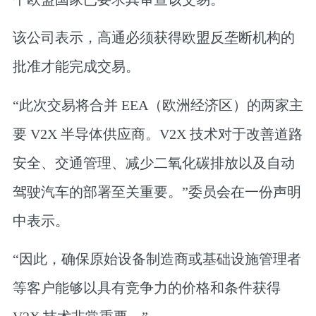
该公司表示，高通必须获得欧盟反垄断机构的
批准才能完成交易。
“此次交易将合并 EEA（欧洲经济区）的两家主
要 V2X 半导体供应商。V2X 技术对于改善道路
安全、交通管理、减少二氧化碳排放以及自动
驾驶汽车的部署至关重要。”委员会在一份声明
中表示。
“因此，确保原始设备制造商或基础设施管理者
等客户能够以具有竞争力的价格和条件获得