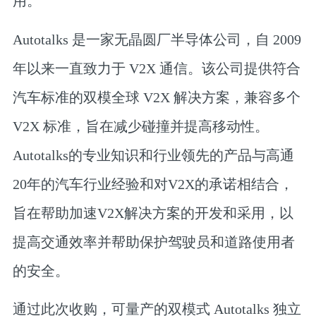
用。
Autotalks 是一家无晶圆厂半导体公司，自 2009
年以来一直致力于 V2X 通信。该公司提供符合
汽车标准的双模全球 V2X 解决方案，兼容多个
V2X 标准，旨在减少碰撞并提高移动性。
Autotalks的专业知识和行业领先的产品与高通
20年的汽车行业经验和对V2X的承诺相结合，
旨在帮助加速V2X解决方案的开发和采用，以
提高交通效率并帮助保护驾驶员和道路使用者
的安全。
通过此次收购，可量产的双模式 Autotalks 独立