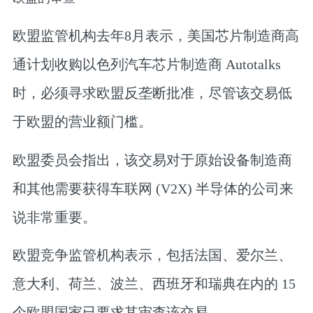
欧盟监管机构去年8月表示，美国芯片制造商高
通计划收购以色列汽车芯片制造商 Autotalks
时，必须寻求欧盟反垄断批准，尽管该交易低
于欧盟的营业额门槛。
欧盟委员会指出，该交易对于原始设备制造商
和其他需要获得车联网 (V2X) 半导体的公司来
说非常重要。
欧盟竞争监管机构表示，包括法国、爱尔兰、
意大利、荷兰、波兰、西班牙和瑞典在内的 15
个欧盟国家已要求其审查该交易。