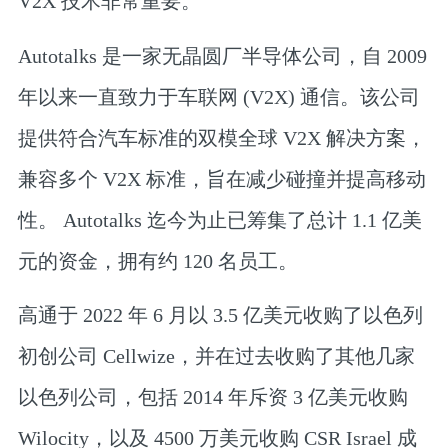
V2X 技术非常重要。”
Autotalks 是一家无晶圆厂半导体公司，自 2009
年以来一直致力于车联网 (V2X) 通信。该公司
提供符合汽车标准的双模全球 V2X 解决方案，
兼容多个 V2X 标准，旨在减少碰撞并提高移动
性。 Autotalks 迄今为止已筹集了总计 1.1 亿美
元的资金，拥有约 120 名员工。
高通于 2022 年 6 月以 3.5 亿美元收购了以色列
初创公司 Cellwize，并在过去收购了其他几家
以色列公司，包括 2014 年斥资 3 亿美元收购
Wilocity，以及 4500 万美元收购 CSR Israel 成