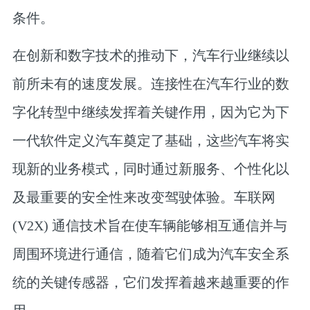
条件。
在创新和数字技术的推动下，汽车行业继续以
前所未有的速度发展。连接性在汽车行业的数
字化转型中继续发挥着关键作用，因为它为下
一代软件定义汽车奠定了基础，这些汽车将实
现新的业务模式，同时通过新服务、个性化以
及最重要的安全性来改变驾驶体验。车联网
(V2X) 通信技术旨在使车辆能够相互通信并与
周围环境进行通信，随着它们成为汽车安全系
统的关键传感器，它们发挥着越来越重要的作