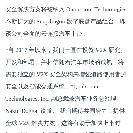
安全解决方案将被纳入 Qualcomm Technologies
不断扩大的 Snapdragon 数字底盘产品组合，即
该公司全面的云连接汽车平台。
“自 2017 年以来，我们一直在投资 V2X 研究、
开发和部署，并相信随着汽车市场的成熟，将
需要独立的 V2X 安全架构来增强道路使用者的
安全以及智能交通系统，”Qualcomm
Technologies, Inc. 副总裁兼汽车业务总经理
Nakul Duggal 说道。 我们期待共同努力，提供
全球 V2X 解决方案，这将有助于加快上市时