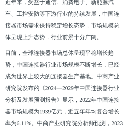
近年来，受益于通信、消费电子、新能源汽
车、工控安防等下游行业的持续发展，中国连
接器市场需求保持稳定增长态势，市场规模总
体呈现上升态势，行业前景十分广阔。
目前，全球连接器市场总体呈现平稳增长趋
势，中国连接器行业市场规模不断增长，已经
成为世界上较大的连接器生产基地。中商产业
研究院发布的《2024—2029年中国连接器行业
分析及发展预测报告》显示，2022年中国连接
器市场规模为1939亿元，近五年年均复合增长
率为6.11%。中商产业研究院分析师预测，2023