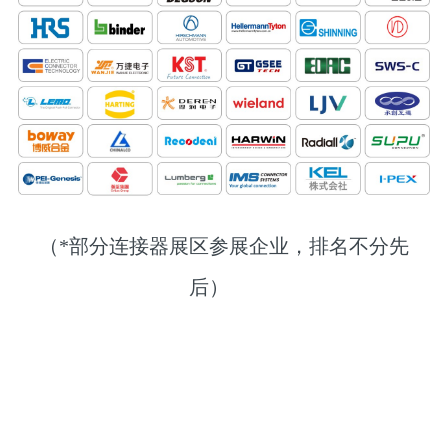
（*部分连接器展区参展企业，排名不分先
后）