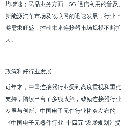
均增速；民品业务方面，5G 通信商用的普及、
新能源汽车市场及物联网的迅速发展，行业下
游需求旺盛，推动未来连接器市场规模不断扩
大。
政策利好行业发展
近年来，中国连接器行业受到高度重视和重点
支持，陆续出台了多项政策，鼓励连接器行业
发展与创新。中国电子元件行业协会发布的
《中国电子元器件行业“十四五”发展规划》提