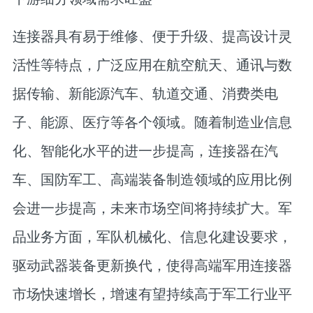
连接器具有易于维修、便于升级、提高设计灵
活性等特点，广泛应用在航空航天、通讯与数
据传输、新能源汽车、轨道交通、消费类电
子、能源、医疗等各个领域。随着制造业信息
化、智能化水平的进一步提高，连接器在汽
车、国防军工、高端装备制造领域的应用比例
会进一步提高，未来市场空间将持续扩大。军
品业务方面，军队机械化、信息化建设要求，
驱动武器装备更新换代，使得高端军用连接器
市场快速增长，增速有望持续高于军工行业平