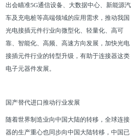
出会瞄准5G通信设备、大数据中心、新能源汽
车及充电桩等高端领域的应用需求，推动我国
光电接插元件行业向微型化、轻量化、高可
靠、智能化、高频、高速方向发展，加快光电
接插元件行业的转型升级，有助于连接器这类
电子元器件发展。
国产替代进口推动行业发展
随着世界制造业向中国大陆的转移，全球连接
器的生产重心也同步向中国大陆转移，中国已