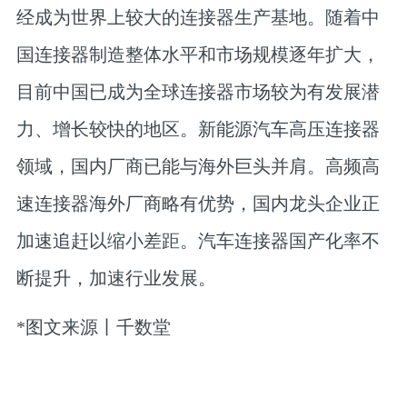
经成为世界上较大的连接器生产基地。随着中
国连接器制造整体水平和市场规模逐年扩大，
目前中国已成为全球连接器市场较为有发展潜
力、增长较快的地区。新能源汽车高压连接器
领域，国内厂商已能与海外巨头并肩。高频高
速连接器海外厂商略有优势，国内龙头企业正
加速追赶以缩小差距。汽车连接器国产化率不
断提升，加速行业发展。
*图文来源丨千数堂