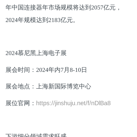
年中国连接器年市场规模将达到2057亿元，
2024年规模达到2183亿元。
2024慕尼黑上海电子展
展会时间：2024年内7月8-10日
展会地点：上海新国际博览中心
展位官网：
https://jinshuju.net/f/nDlBa8
下游细分领域需求旺盛