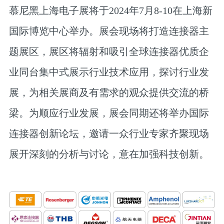
慕尼黑上海电子展将于2024年7月8-10在上海新
国际博览中心举办。展会现场将打造连接器主
题展区，展区将辐射和吸引全球连接器优质企
业同台集中式展示行业技术应用，探讨行业发
展，为相关展商及有需求的观众提供交流的桥
梁。为顺应行业发展，展会同期还将举办国际
连接器创新论坛，邀请一众行业专家齐聚现场
展开深刻的分析与讨论，意在加强科技创新。