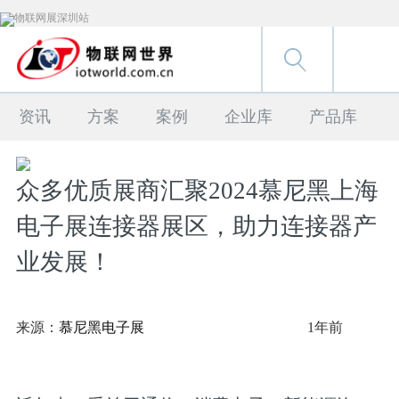
资讯
方案
案例
企业库
产品库
众多优质展商汇聚2024慕尼黑上海
电子展连接器展区，助力连接器产
业发展！
来源：
慕尼黑电子展
1年前