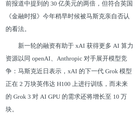
前报道中提到的 30 亿美元的两倍，但符合英国
《金融时报》今年稍早时候被马斯克亲自否认
的看法。
新一轮的融资有助于 xAI 获得更多 AI 算力
资源以同 openAI、Anthropic 对手展开模型竞
争：马斯克近日表示，xAI 的下一代 Grok 模型
正在 2 万块英伟达 H100 上进行训练，而未来
的 Grok 3 对 AI GPU 的需求还将增长至 10 万
块。