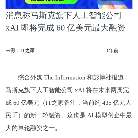
消息称马斯克旗下人工智能公司
xAI 即将完成 60 亿美元最大融资
来源：
IT之家
1年前
综合外媒 The Information 和彭博社报道，
马斯克旗下人工智能公司 xAI 将在未来两周完
成 60 亿美元（IT之家备注：当前约 435 亿元人
民币）的新一轮融资。这也是 AI 模型创企中最
大的单轮融资之一。