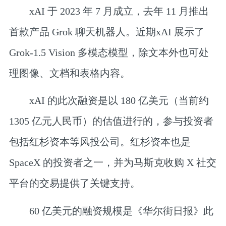
xAI 于 2023 年 7 月成立，去年 11 月推出
首款产品 Grok 聊天机器人。近期xAI 展示了
Grok-1.5 Vision 多模态模型，除文本外也可处
理图像、文档和表格内容。
xAI 的此次融资是以 180 亿美元（当前约
1305 亿元人民币）的估值进行的，参与投资者
包括红杉资本等风投公司。红杉资本也是
SpaceX 的投资者之一，并为马斯克收购 X 社交
平台的交易提供了关键支持。
60 亿美元的融资规模是《华尔街日报》此