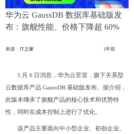
华为云 GaussDB 数据库基础版发
布：旗舰性能、价格下降超 60%
来源：
IT之家
1年前
5 月 6 日消息，华为云官宣，旗下关系型
云数据库产品 GaussDB 基础版发布。据介绍，
此版本继承了旗舰产品的核心技术和优势特
性，同时在成本控制上进行了优化。
该产品主要面向中小型企业、初创企业、