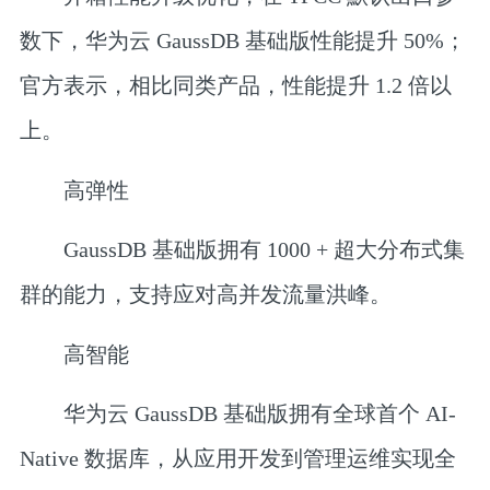
数下，华为云 GaussDB 基础版性能提升 50%；
官方表示，相比同类产品，性能提升 1.2 倍以
上。
‎高弹性
GaussDB 基础版拥有 1000 + 超大分布式集
群的能力，支持应对高并发流量洪峰。
‎高智能
华为云 GaussDB 基础版拥有全球首个 AI-
Native 数据库，从应用开发到管理运维实现全