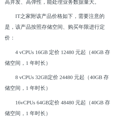
高并发、高弹性，能处理业务数据量大。
IT之家附该产品价格如下，需要注意的
是，该产品按照存储空间、购买年限进行定
价：
4 vCPUs 16GB 定价 12480 元起（40GB 存
储空间，1 年时长）
8 vCPUs 32GB定价 24480 元起（40GB 存
储空间，1 年时长）
16vCPUs 64GB定价 48480 元起（40GB 存
储空间，1 年时长）