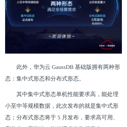
此外，华为云 GaussDB 基础版拥有两种形
态：集中式形态和分布式形态。
其中集中式形态单机性能要求高，能处理
小至中等规模数据，此次发布的就是集中式形
态；分布式形态将于 5 月发布，要求高可用、