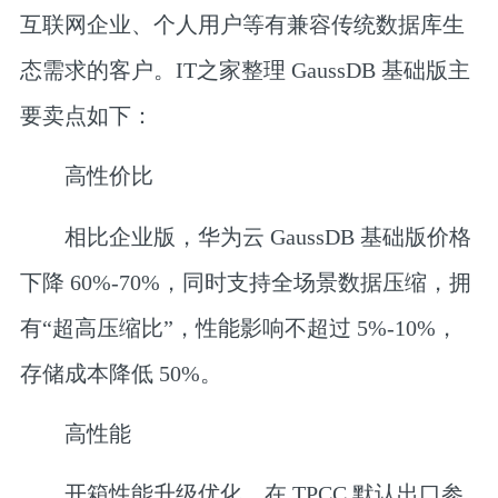
互联网企业、个人用户等有兼容传统数据库生
态需求的客户。IT之家整理 GaussDB 基础版主
要卖点如下：
高性价比
相比企业版，华为云 GaussDB 基础版价格
下降 60%-70%，同时支持全场景数据压缩，拥
有“超高压缩比”，性能影响不超过 5%-10%，
存储成本降低 50%。
‎高性能
开箱性能升级优化，在 TPCC 默认出口参