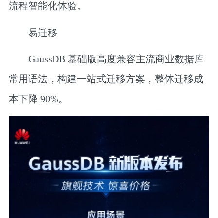
流程智能化体验。
‎易迁移
GaussDB 基础版高度兼容主流商业数据库
常用语法，构建一站式迁移方案，整体迁移成
本下降 90%。