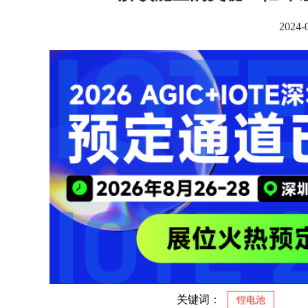
2024
关键词：
锂电池