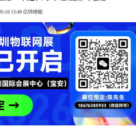
-05-16 15:46 亿纬锂能