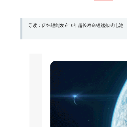
导读：亿纬锂能发布10年超长寿命锂锰扣式电池