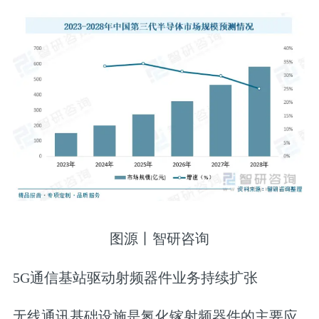
图源丨智研咨询
5G通信基站驱动射频器件业务持续扩张
无线通讯基础设施是氮化镓射频器件的主要应