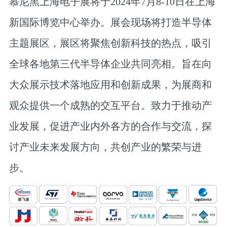
慕尼黑上海电子展将于2024年7月8-10日在上海
新国际博览中心举办。展会现场将打造半导体
主题展区，展区将聚焦创新科技的热点，吸引
全球各地第三代半导体企业共同亮相。旨在向
大众展示技术落地应用和创新成果，为展商和
观众提供一个成熟的交互平台。致力于推动产
业发展，促进产业内外各方的合作与交流，探
讨产业未来发展方向，共创产业的繁荣与进
步。