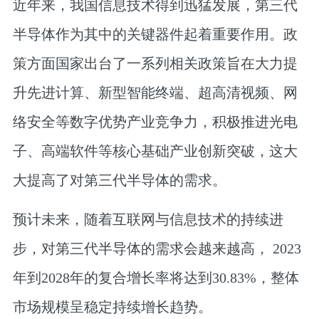
近年来，我国信息技术得到迅猛发展，第三代
半导体作为其中的关键器件起着重要作用。政
策方面国家出台了一系列相关政策旨在大力提
升先进计算、新型智能终端、超高清视频、网
络安全等数字优势产业竞争力，积极推进光电
子、高端软件等核心基础产业创新突破，这大
大提高了对第三代半导体的需求。
预计未来，随着互联网与信息技术的持续进
步，对第三代半导体的需求会越来越高， 2023
年到2028年的复合增长率将达到30.83%，整体
市场规模呈稳定持续增长趋势。