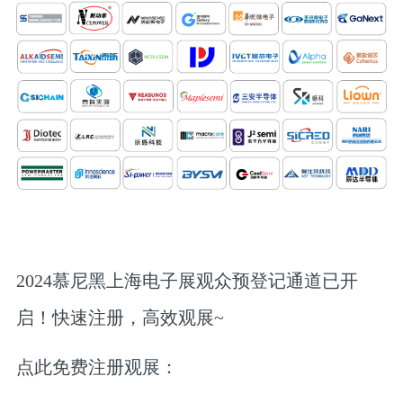
2024慕尼黑上海电子展观众预登记通道已开
启！快速注册，高效观展~
点此免费注册观展：