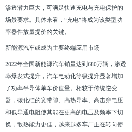
渗透潜力巨大，可满足快速充电与充电保护的
场景要求。具体来看，“充电”将成为该类型功
率器件放量提价的关键。
新能源汽车或成为主要终端应用市场
2022年全国新能源汽车销量达到680万辆，渗透
率爆发式提升，汽车电动化等级提升显著增加
了功率半导体单车价值量。相较于传统逆变
器，碳化硅的宽带隙、高热导率、高击穿电压
和低导通电阻使其能在更高的电压及频率下切
换，散热能力更佳，越来越多车厂正在转向使