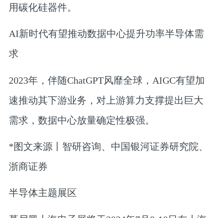
用碳化硅器件。
AI新时代有望推动数据中心提升功率半导体需
求
2023年，伴随ChatGPT风靡全球，AIGC有望加
速推动其下游业务，对上游算力支撑提出巨大
需求，数据中心放量确定性极强。
*图文来源丨智研咨询、中国银河证券研究院、
浙商证券
半导体主题展区