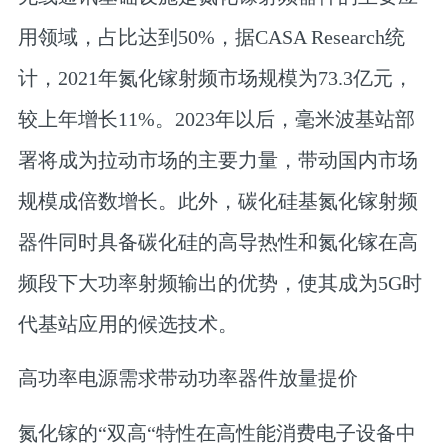
用领域，占比达到50%，据CASA Research统
计，2021年氮化镓射频市场规模为73.3亿元，
较上年增长11%。2023年以后，毫米波基站部
署将成为拉动市场的主要力量，带动国内市场
规模成倍数增长。此外，碳化硅基氮化镓射频
器件同时具备碳化硅的高导热性和氮化镓在高
频段下大功率射频输出的优势，使其成为5G时
代基站应用的候选技术。
高功率电源需求带动功率器件放量提价
氮化镓的“双高“特性在高性能消费电子设备中