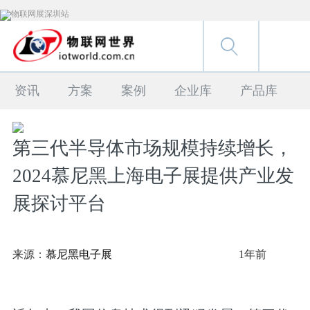
资讯
方案
案例
企业库
产品库
第三代半导体市场规模持续增长，
2024慕尼黑上海电子展提供产业发
展探讨平台
来源：
慕尼黑电子展
1年前