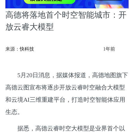
高德将落地首个时空智能城市：开
放云睿大模型
来源：
快科技
1年前
5月20日消息，据媒体报道，
高德地图旗下
高德云图宣布将逐步开放云睿时空融合大模型
和云境AI三维重建平台，打造时空智能体应用
生态。
据悉，高德云睿时空大模型是业界首个以