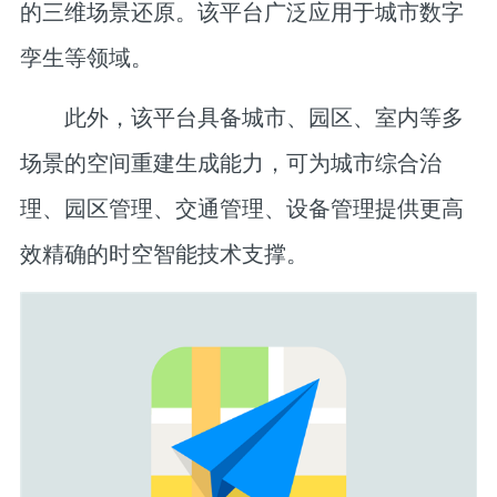
的三维场景还原。该平台广泛应用于城市数字
孪生等领域。
此外，该平台具备城市、园区、室内等多
场景的空间重建生成能力，可为城市综合治
理、园区管理、交通管理、设备管理提供更高
效精确的时空智能技术支撑。