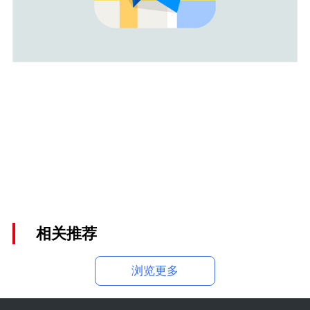
相关推荐
浏览更多