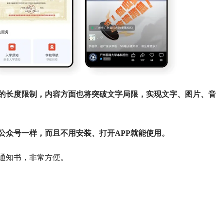
息的长度限制，内容方面也将突破文字局限，实现文字、图片、音
公众号一样，而且不用安装、打开APP就能使用。
通知书，非常方便。