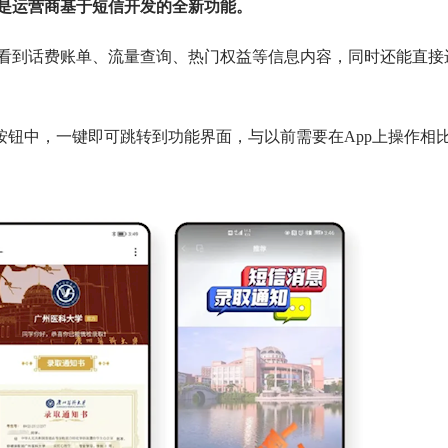
实是运营商基于短信开发的全新功能。
看到话费账单、流量查询、热门权益等信息内容，同时还能直接
中，一键即可跳转到功能界面，与以前需要在App上操作相