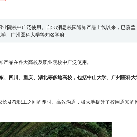
职业院校中广泛使用。自5G消息校园通知产品上线以来，已覆盖
大学、广州医科大学等知名学府。
知产品在各大高校及职业院校中广泛使用。
广东、四川、重庆、湖北等多地高校，包括中山大学、广州医科大
长及教职工之间的即时、高效沟通，极大地提升了校园通知的