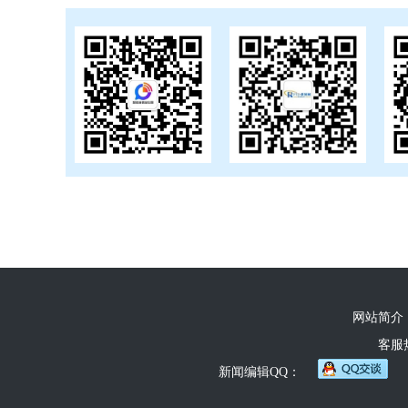
网站简介
客服热线
新闻编辑QQ：