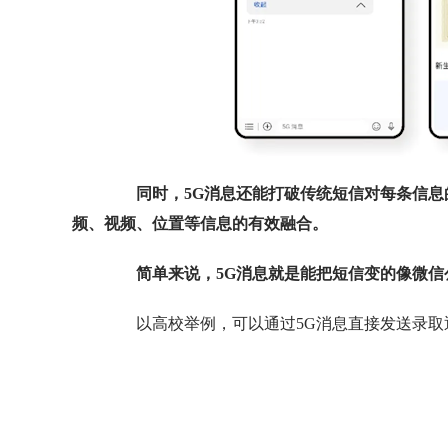
同时，5G消息还能打破传统短信对每条信
频、视频、位置等信息的有效融合。
简单来说，5G消息就是能把短信变的像微信
以高校举例，可以通过5G消息直接发送录取