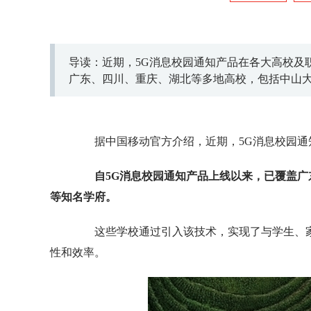
导读：近期，5G消息校园通知产品在各大高校及
广东、四川、重庆、湖北等多地高校，包括中山
据中国移动官方介绍，近期，5G消息校园通
自5G消息校园通知产品上线以来，已覆盖
等知名学府。
这些学校通过引入该技术，实现了与学生、家
性和效率。