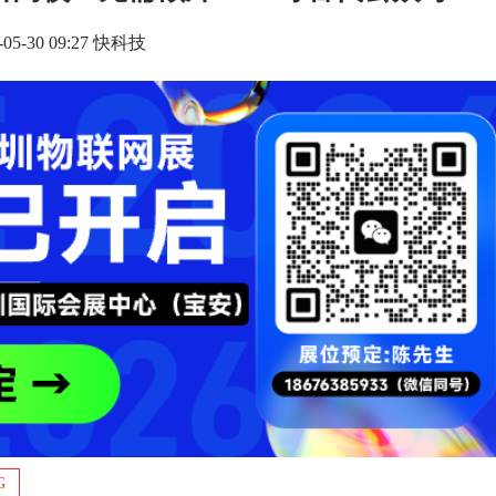
-05-30 09:27 快科技
G