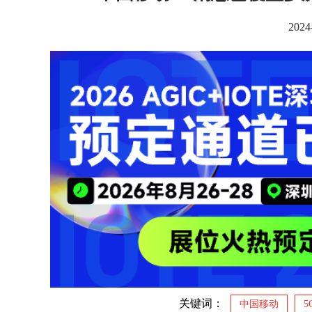
2024
关键词：
中国移动
5